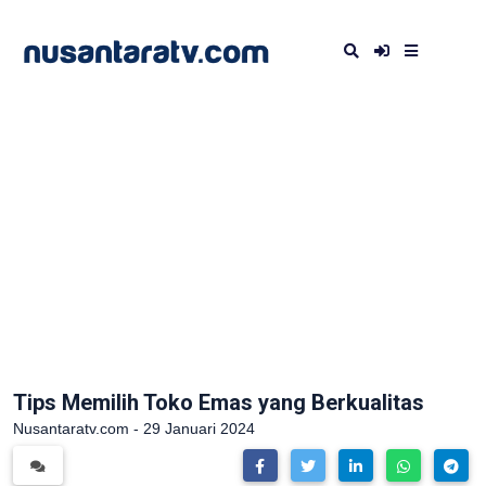
Tips Memilih Toko Emas yang Berkualitas
Nusantaratv.com - 29 Januari 2024