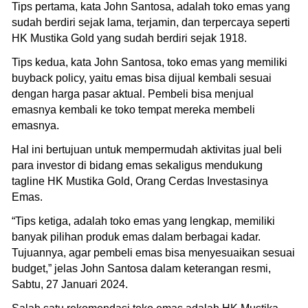
Tips pertama, kata John Santosa, adalah toko emas yang
sudah berdiri sejak lama, terjamin, dan terpercaya seperti
HK Mustika Gold yang sudah berdiri sejak 1918.
Tips kedua, kata John Santosa, toko emas yang memiliki
buyback policy, yaitu emas bisa dijual kembali sesuai
dengan harga pasar aktual. Pembeli bisa menjual
emasnya kembali ke toko tempat mereka membeli
emasnya.
Hal ini bertujuan untuk mempermudah aktivitas jual beli
para investor di bidang emas sekaligus mendukung
tagline HK Mustika Gold, Orang Cerdas Investasinya
Emas.
“Tips ketiga, adalah toko emas yang lengkap, memiliki
banyak pilihan produk emas dalam berbagai kadar.
Tujuannya, agar pembeli emas bisa menyesuaikan sesuai
budget,” jelas John Santosa dalam keterangan resmi,
Sabtu, 27 Januari 2024.