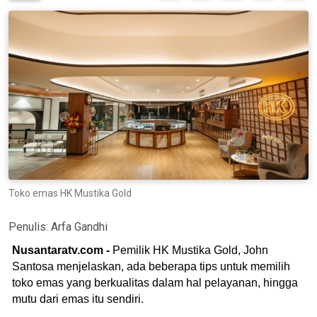
Toko emas HK Mustika Gold
Penulis:
Arfa Gandhi
Nusantaratv.com -
Pemilik HK Mustika Gold, John
Santosa menjelaskan, ada beberapa tips untuk memilih
toko emas yang berkualitas dalam hal pelayanan, hingga
mutu dari emas itu sendiri.