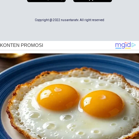
Copyright @ 2022 nusantaratv. All right reserved