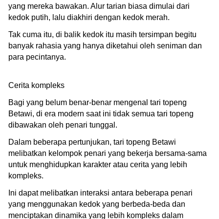
yang mereka bawakan. Alur tarian biasa dimulai dari
kedok putih, lalu diakhiri dengan kedok merah.
Tak cuma itu, di balik kedok itu masih tersimpan begitu
banyak rahasia yang hanya diketahui oleh seniman dan
para pecintanya.
Cerita kompleks
Bagi yang belum benar-benar mengenal tari topeng
Betawi, di era modern saat ini tidak semua tari topeng
dibawakan oleh penari tunggal.
Dalam beberapa pertunjukan, tari topeng Betawi
melibatkan kelompok penari yang bekerja bersama-sama
untuk menghidupkan karakter atau cerita yang lebih
kompleks.
Ini dapat melibatkan interaksi antara beberapa penari
yang menggunakan kedok yang berbeda-beda dan
menciptakan dinamika yang lebih kompleks dalam