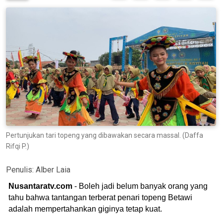
Pertunjukan tari topeng yang dibawakan secara massal. (Daffa
Rifqi P.)
Penulis:
Alber Laia
Nusantaratv.com
- Boleh jadi belum banyak orang yang
tahu bahwa tantangan terberat penari topeng Betawi
adalah mempertahankan giginya tetap kuat.