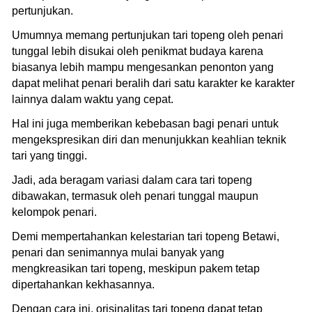
pertunjukan.
Umumnya memang pertunjukan tari topeng oleh penari
tunggal lebih disukai oleh penikmat budaya karena
biasanya lebih mampu mengesankan penonton yang
dapat melihat penari beralih dari satu karakter ke karakter
lainnya dalam waktu yang cepat.
Hal ini juga memberikan kebebasan bagi penari untuk
mengekspresikan diri dan menunjukkan keahlian teknik
tari yang tinggi.
Jadi, ada beragam variasi dalam cara tari topeng
dibawakan, termasuk oleh penari tunggal maupun
kelompok penari.
Demi mempertahankan kelestarian tari topeng Betawi,
penari dan senimannya mulai banyak yang
mengkreasikan tari topeng, meskipun pakem tetap
dipertahankan kekhasannya.
Dengan cara ini, orisinalitas tari topeng dapat tetap