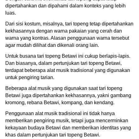
dipertahankan dan dipahami dalam konteks yang lebih
luas.
Dari sisi kostum, misalnya, tari topeng tetap dipertahankan
kekhasannya dengan warna pakaian yang cerah dan
warna yang kontras. Alasan penggunaan warna tersebut
agar mudah dilihat dan dikenali orang lain.
Untuk busana tari topeng Betawi ini cukup berlapis-lapis.
Dan biasanya, dalam pertunjukan tari topeng Betawi,
terdapat beberapa alat musik tradisional yang digunakan
untuk pengiring tarian.
Beberapa alat musik yang digunakan saat tari topeng
Betawi juga dipertahankan kekhasannya, yakni gambang
kromong, rebana Betawi, kompang, dan kendang.
Penggunaan alat musik tradisional ini tidak hanya
memberikan pengiring musik, tetapi juga mencerminkan
kekayaan budaya Betawi dan memberikan identitas yang
khas dalam pertunjukan tari topeng Betawi.