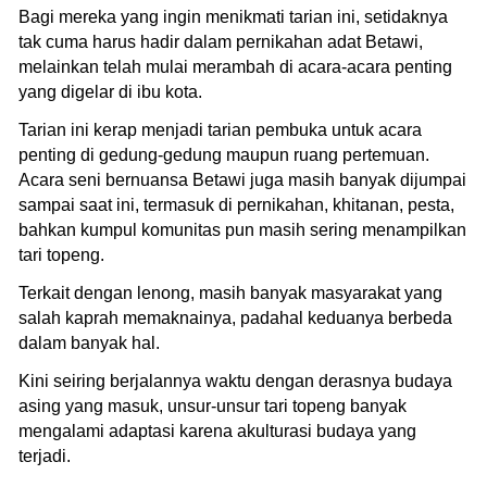
Bagi mereka yang ingin menikmati tarian ini, setidaknya
tak cuma harus hadir dalam pernikahan adat Betawi,
melainkan telah mulai merambah di acara-acara penting
yang digelar di ibu kota.
Tarian ini kerap menjadi tarian pembuka untuk acara
penting di gedung-gedung maupun ruang pertemuan.
Acara seni bernuansa Betawi juga masih banyak dijumpai
sampai saat ini, termasuk di pernikahan, khitanan, pesta,
bahkan kumpul komunitas pun masih sering menampilkan
tari topeng.
Terkait dengan lenong, masih banyak masyarakat yang
salah kaprah memaknainya, padahal keduanya berbeda
dalam banyak hal.
Kini seiring berjalannya waktu dengan derasnya budaya
asing yang masuk, unsur-unsur tari topeng banyak
mengalami adaptasi karena akulturasi budaya yang
terjadi.