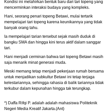
Kondisi ini melahirkan bentuk baru dari tari topeng yang
mencerminkan interaksi budaya yang kompleks.
Hani, seorang penari topeng Betawi, mulai tertarik
mempelajari tari topeng karena keunikannya yang tidak
banyak orang tahu.
Ia mempelajari tarian tersebut sejak masih duduk di
bangku SMA dan hingga kini terus aktif dalam sanggar
tari.
Hani menjadi cerminan bahwa tari topeng Betawi masih
saja menarik minat generasi muda.
Meski memang tetap menjadi pekerjaan rumah bersama
untuk menjadikan subkultur Betawi ini tetap terjaga
kelestariannya, sehingga rahasia di balik tariannya tidak
terkubur dalam kepunahan hingga tak terungkap.
*) Daffa Rifqi P. adalah adalah mahasiswa Politeknik
Negeri Media Kreatif Jakarta.(Ant)