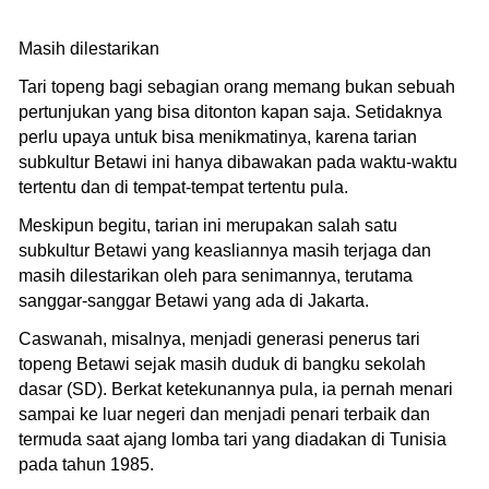
Masih dilestarikan
Tari topeng bagi sebagian orang memang bukan sebuah
pertunjukan yang bisa ditonton kapan saja. Setidaknya
perlu upaya untuk bisa menikmatinya, karena tarian
subkultur Betawi ini hanya dibawakan pada waktu-waktu
tertentu dan di tempat-tempat tertentu pula.
Meskipun begitu, tarian ini merupakan salah satu
subkultur Betawi yang keasliannya masih terjaga dan
masih dilestarikan oleh para senimannya, terutama
sanggar-sanggar Betawi yang ada di Jakarta.
Caswanah, misalnya, menjadi generasi penerus tari
topeng Betawi sejak masih duduk di bangku sekolah
dasar (SD). Berkat ketekunannya pula, ia pernah menari
sampai ke luar negeri dan menjadi penari terbaik dan
termuda saat ajang lomba tari yang diadakan di Tunisia
pada tahun 1985.