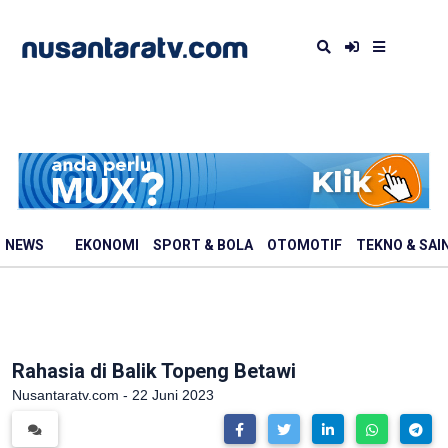
NEWS
EKONOMI
SPORT & BOLA
OTOMOTIF
TEKNO & SAI
Rahasia di Balik Topeng Betawi
Nusantaratv.com - 22 Juni 2023