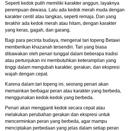
Seperti kedok putih memiliki karakter anggun, layaknya
perempuan dewasa. Lalu ada kedok merah muda dengan
karakter centil atau tangkas, seperti remaja. Dan yang
terakhir ada kedok merah atau hitam, dengan karakter
yang keras, gagah, dan garang.
Bagi para pecinta budaya, mengenal tari topeng Betawi
memberikan khazanah tersendiri. Tari yang biasa
dibawakan oleh penari tunggal dalam beberapa tradisi
atau pertunjukan ini membutuhkan keterampilan yang
tinggi dalam mengubah karakter, gerakan, dan ekspresi
wajah dengan cepat.
Karena dalam tari topeng ini, seorang penari akan
memainkan berbagai peran atau karakter yang berbeda,
menggunakan kedok-kedok yang berbeda.
Penari akan mengganti kedok secara cepat atau
melakukan perubahan gerakan dan ekspresi untuk
mencerminkan peran yang berbeda, agar mampu
menciptakan perbedaan yang jelas dalam setiap peran