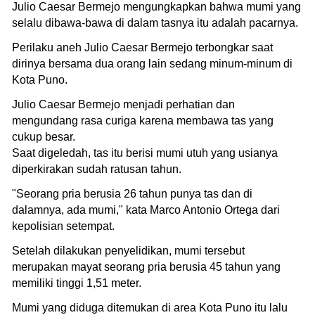
Julio Caesar Bermejo mengungkapkan bahwa mumi yang
selalu dibawa-bawa di dalam tasnya itu adalah pacarnya.
Perilaku aneh Julio Caesar Bermejo terbongkar saat
dirinya bersama dua orang lain sedang minum-minum di
Kota Puno.
Julio Caesar Bermejo menjadi perhatian dan
mengundang rasa curiga karena membawa tas yang
cukup besar.
Saat digeledah, tas itu berisi mumi utuh yang usianya
diperkirakan sudah ratusan tahun.
"Seorang pria berusia 26 tahun punya tas dan di
dalamnya, ada mumi," kata Marco Antonio Ortega dari
kepolisian setempat.
Setelah dilakukan penyelidikan, mumi tersebut
merupakan mayat seorang pria berusia 45 tahun yang
memiliki tinggi 1,51 meter.
Mumi yang diduga ditemukan di area Kota Puno itu lalu