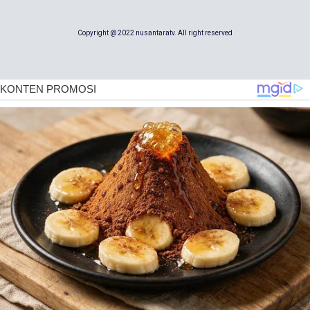
Copyright @ 2022 nusantaratv. All right reserved