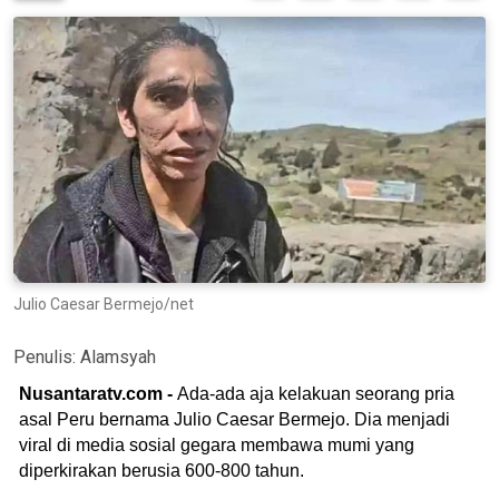
Julio Caesar Bermejo/net
Penulis:
Alamsyah
Nusantaratv.com -
Ada-ada aja kelakuan seorang pria
asal Peru bernama Julio Caesar Bermejo. Dia menjadi
viral di media sosial gegara membawa mumi yang
diperkirakan berusia 600-800 tahun.