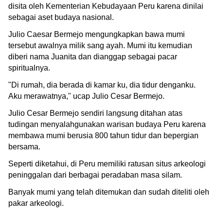
disita oleh Kementerian Kebudayaan Peru karena dinilai
sebagai aset budaya nasional.
Julio Caesar Bermejo mengungkapkan bawa mumi
tersebut awalnya milik sang ayah. Mumi itu kemudian
diberi nama Juanita dan dianggap sebagai pacar
spiritualnya.
"Di rumah, dia berada di kamar ku, dia tidur denganku.
Aku merawatnya," ucap Julio Cesar Bermejo.
Julio Cesar Bermejo sendiri langsung ditahan atas
tudingan menyalahgunakan warisan budaya Peru karena
membawa mumi berusia 800 tahun tidur dan bepergian
bersama.
Seperti diketahui, di Peru memiliki ratusan situs arkeologi
peninggalan dari berbagai peradaban masa silam.
Banyak mumi yang telah ditemukan dan sudah diteliti oleh
pakar arkeologi.