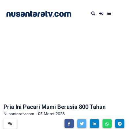
Pria Ini Pacari Mumi Berusia 800 Tahun
Nusantaratv.com - 05 Maret 2023