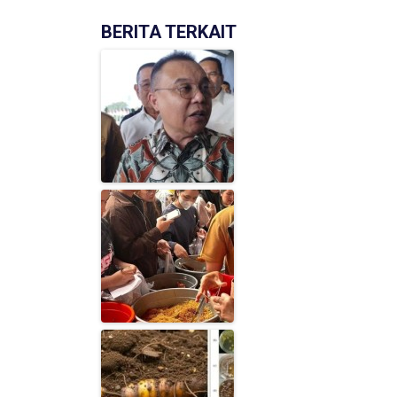
BERITA TERKAIT