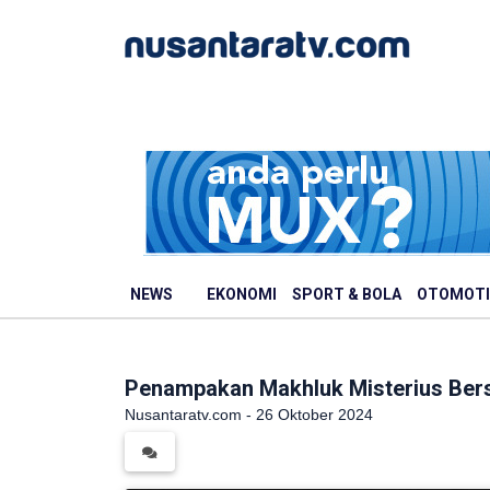
NEWS
EKONOMI
SPORT & BOLA
OTOMOTI
Penampakan Makhluk Misterius Bers
Nusantaratv.com - 26 Oktober 2024