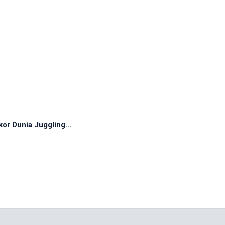
r Dunia Juggling...