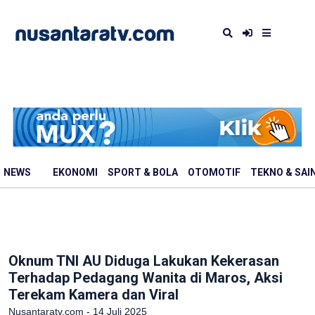
NEWS
EKONOMI
SPORT & BOLA
OTOMOTIF
TEKNO & SAI
Oknum TNI AU Diduga Lakukan Kekerasan
Terhadap Pedagang Wanita di Maros, Aksi
Terekam Kamera dan Viral
Nusantaratv.com - 14 Juli 2025