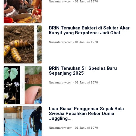
Nusantaratv.com - 01 Januari 1970
BRIN Temukan Bakteri di Sekitar Akar
Kunyit yang Berpotensi Jadi Obat...
Nusantaratv.com - 01 Januari 1970
BRIN Temukan 51 Spesies Baru
Sepanjang 2025
Nusantaratv.com - 01 Januari 1970
Luar Biasa! Penggemar Sepak Bola
Swedia Pecahkan Rekor Dunia
Juggling...
Nusantaratv.com - 01 Januari 1970