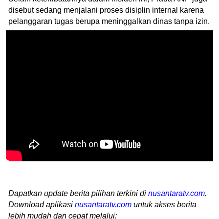
disebut sedang menjalani proses disiplin internal karena
pelanggaran tugas berupa meninggalkan dinas tanpa izin.
Dapatkan update berita pilihan terkini di
nusantaratv.com
.
Download aplikasi
nusantaratv.com
untuk akses berita
lebih mudah dan cepat melalui: