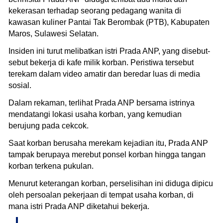
kekerasan terhadap seorang pedagang wanita di
kawasan kuliner Pantai Tak Berombak (PTB), Kabupaten
Maros, Sulawesi Selatan.
Insiden ini turut melibatkan istri Prada ANP, yang disebut-
sebut bekerja di kafe milik korban. Peristiwa tersebut
terekam dalam video amatir dan beredar luas di media
sosial.
Dalam rekaman, terlihat Prada ANP bersama istrinya
mendatangi lokasi usaha korban, yang kemudian
berujung pada cekcok.
Saat korban berusaha merekam kejadian itu, Prada ANP
tampak berupaya merebut ponsel korban hingga tangan
korban terkena pukulan.
Menurut keterangan korban, perselisihan ini diduga dipicu
oleh persoalan pekerjaan di tempat usaha korban, di
mana istri Prada ANP diketahui bekerja.