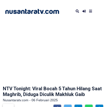
NTV Tonight: Viral Bocah 5 Tahun Hilang Saat
Maghrib, Diduga Diculik Makhluk Gaib
Nusantaratv.com - 06 Februari 2025