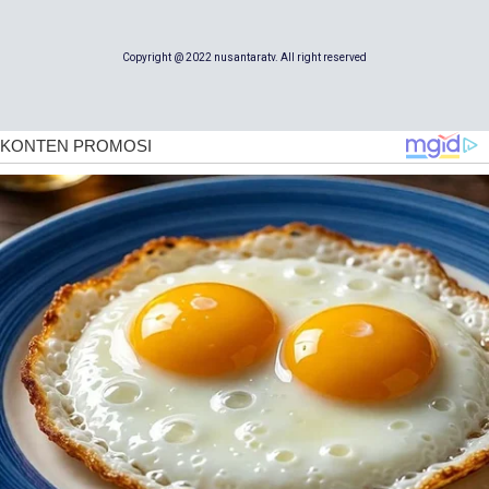
Copyright @ 2022 nusantaratv. All right reserved