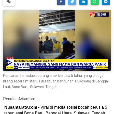
Pencarian terhadap seorang anak berusia 5 tahun yang diduga
hilang secara misterius di sebuah bangunan TK kosong di Banggai
Laut, Bone Baru, Sulawesi Tengah.
Penulis:
Adiantoro
Nusantaratv.com
- Viral di media sosial bocah berusia 5
tahun asal Bone Baru, Banggai Utara, Sulawesi Tengah