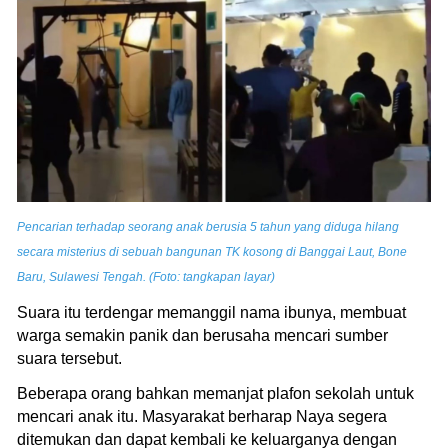
Pencarian terhadap seorang anak berusia 5 tahun yang diduga hilang
secara misterius di sebuah bangunan TK kosong di Banggai Laut, Bone
Baru, Sulawesi Tengah. (Foto: tangkapan layar)
Suara itu terdengar memanggil nama ibunya, membuat
warga semakin panik dan berusaha mencari sumber
suara tersebut.
Beberapa orang bahkan memanjat plafon sekolah untuk
mencari anak itu. Masyarakat berharap Naya segera
ditemukan dan dapat kembali ke keluarganya dengan