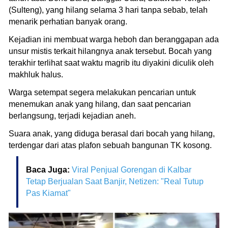
(Sulteng), yang hilang selama 3 hari tanpa sebab, telah
menarik perhatian banyak orang.
Kejadian ini membuat warga heboh dan beranggapan ada
unsur mistis terkait hilangnya anak tersebut. Bocah yang
terakhir terlihat saat waktu magrib itu diyakini diculik oleh
makhluk halus.
Warga setempat segera melakukan pencarian untuk
menemukan anak yang hilang, dan saat pencarian
berlangsung, terjadi kejadian aneh.
Suara anak, yang diduga berasal dari bocah yang hilang,
terdengar dari atas plafon sebuah bangunan TK kosong.
Baca Juga:
Viral Penjual Gorengan di Kalbar
Tetap Berjualan Saat Banjir, Netizen: "Real Tutup
Pas Kiamat"