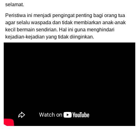
selamat.
Peristiwa ini menjadi pengingat penting bagi orang tua
agar selalu waspada dan tidak membiarkan anak-anak
kecil bermain sendirian. Hal ini guna menghindari
kejadian-kejadian yang tidak diinginkan.