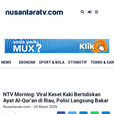
NEWS
EKONOMI
SPORT & BOLA
OTOMOTIF
TEKNO & SAI
NTV Morning: Viral Keset Kaki Bertuliskan
Ayat Al-Qur'an di Riau, Polisi Langsung Bakar
Nusantaratv.com - 10 Maret 2025