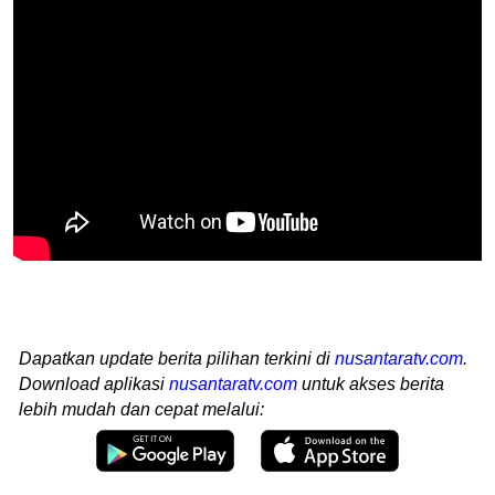
Dapatkan update berita pilihan terkini di
nusantaratv.com
.
Download aplikasi
nusantaratv.com
untuk akses berita
lebih mudah dan cepat melalui: