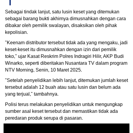
Sebagai tindak lanjut, satu lusin keset yang ditemukan
sebagai barang bukti akhirnya dimusnahkan dengan cara
dibakar oleh pemilik swalayan, disaksikan oleh pihak
kepolisian.
"Keenam distributor tersebut tidak ada yang mengaku, jadi
keset-keset itu dimusnahkan dengan izin dari pemilik
toko," ujar Kasat Reskrim Polres Indragiri Hilir, AKP Budi
Winarko, seperti diberitakan Nusantara TV dalam program
NTV Morning, Senin, 10 Maret 2025.
"Setelah penyelidikan lebih lanjut, ditemukan jumlah keset
tersebut adalah 12 buah atau satu lusin dan belum ada
yang terjual," tambahnya.
Polisi terus melakukan penyelidikan untuk mengungkap
sumber asal keset tersebut dan memastikan tidak ada
peredaran produk serupa di pasaran.