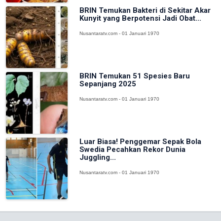
BRIN Temukan Bakteri di Sekitar Akar
Kunyit yang Berpotensi Jadi Obat...
Nusantaratv.com - 01 Januari 1970
BRIN Temukan 51 Spesies Baru
Sepanjang 2025
Nusantaratv.com - 01 Januari 1970
Luar Biasa! Penggemar Sepak Bola
Swedia Pecahkan Rekor Dunia
Juggling...
Nusantaratv.com - 01 Januari 1970