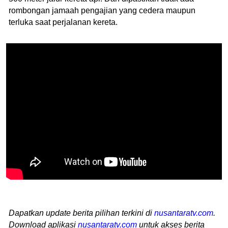
rombongan jamaah pengajian yang cedera maupun
terluka saat perjalanan kereta.
Dapatkan update berita pilihan terkini di
nusantaratv.com
.
Download aplikasi
nusantaratv.com
untuk akses berita