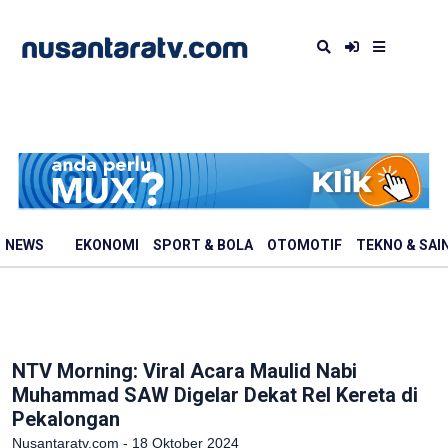
NEWS
EKONOMI
SPORT & BOLA
OTOMOTIF
TEKNO & SAI
NTV Morning: Viral Acara Maulid Nabi
Muhammad SAW Digelar Dekat Rel Kereta di
Pekalongan
Nusantaratv.com - 18 Oktober 2024