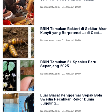
Nusantaratv.com - 01 Januari 1970
BRIN Temukan Bakteri di Sekitar Akar
Kunyit yang Berpotensi Jadi Obat...
Nusantaratv.com - 01 Januari 1970
BRIN Temukan 51 Spesies Baru
Sepanjang 2025
Nusantaratv.com - 01 Januari 1970
Luar Biasa! Penggemar Sepak Bola
Swedia Pecahkan Rekor Dunia
Juggling...
Nusantaratv.com - 01 Januari 1970