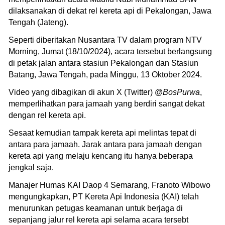
dilaksanakan di dekat rel kereta api di Pekalongan, Jawa
Tengah (Jateng).
Seperti diberitakan Nusantara TV dalam program NTV
Morning, Jumat (18/10/2024), acara tersebut berlangsung
di petak jalan antara stasiun Pekalongan dan Stasiun
Batang, Jawa Tengah, pada Minggu, 13 Oktober 2024.
Video yang dibagikan di akun X (Twitter) @
BosPurwa
,
memperlihatkan para jamaah yang berdiri sangat dekat
dengan rel kereta api.
Sesaat kemudian tampak kereta api melintas tepat di
antara para jamaah. Jarak antara para jamaah dengan
kereta api yang melaju kencang itu hanya beberapa
jengkal saja.
Manajer Humas KAI Daop 4 Semarang, Franoto Wibowo
mengungkapkan, PT Kereta Api Indonesia (KAI) telah
menurunkan petugas keamanan untuk berjaga di
sepanjang jalur rel kereta api selama acara tersebt