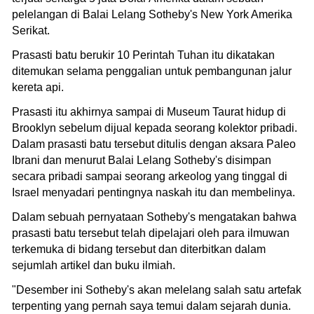
pelelangan di Balai Lelang Sotheby's New York Amerika
Serikat.
Prasasti batu berukir 10 Perintah Tuhan itu dikatakan
ditemukan selama penggalian untuk pembangunan jalur
kereta api.
Prasasti itu akhirnya sampai di Museum Taurat hidup di
Brooklyn sebelum dijual kepada seorang kolektor pribadi.
Dalam prasasti batu tersebut ditulis dengan aksara Paleo
Ibrani dan menurut Balai Lelang Sotheby's disimpan
secara pribadi sampai seorang arkeolog yang tinggal di
Israel menyadari pentingnya naskah itu dan membelinya.
Dalam sebuah pernyataan Sotheby's mengatakan bahwa
prasasti batu tersebut telah dipelajari oleh para ilmuwan
terkemuka di bidang tersebut dan diterbitkan dalam
sejumlah artikel dan buku ilmiah.
"Desember ini Sotheby's akan melelang salah satu artefak
terpenting yang pernah saya temui dalam sejarah dunia.