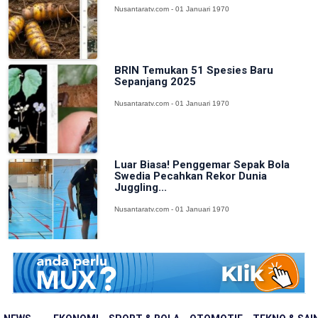
Nusantaratv.com - 01 Januari 1970
BRIN Temukan 51 Spesies Baru
Sepanjang 2025
Nusantaratv.com - 01 Januari 1970
Luar Biasa! Penggemar Sepak Bola
Swedia Pecahkan Rekor Dunia
Juggling...
Nusantaratv.com - 01 Januari 1970