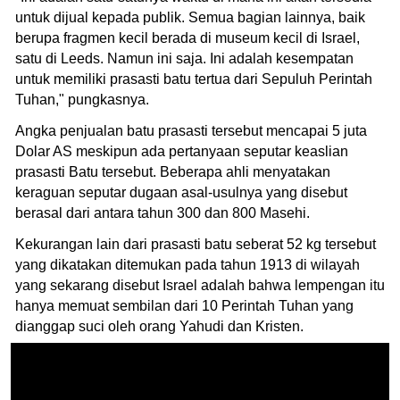
untuk dijual kepada publik. Semua bagian lainnya, baik
berupa fragmen kecil berada di museum kecil di Israel,
satu di Leeds. Namun ini saja. Ini adalah kesempatan
untuk memiliki prasasti batu tertua dari Sepuluh Perintah
Tuhan," pungkasnya.
Angka penjualan batu prasasti tersebut mencapai 5 juta
Dolar AS meskipun ada pertanyaan seputar keaslian
prasasti Batu tersebut. Beberapa ahli menyatakan
keraguan seputar dugaan asal-usulnya yang disebut
berasal dari antara tahun 300 dan 800 Masehi.
Kekurangan lain dari prasasti batu seberat 52 kg tersebut
yang dikatakan ditemukan pada tahun 1913 di wilayah
yang sekarang disebut Israel adalah bahwa lempengan itu
hanya memuat sembilan dari 10 Perintah Tuhan yang
dianggap suci oleh orang Yahudi dan Kristen.