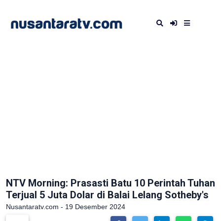
NTV Morning: Prasasti Batu 10 Perintah Tuhan
Terjual 5 Juta Dolar di Balai Lelang Sotheby's
Nusantaratv.com - 19 Desember 2024