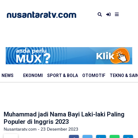
NEWS
EKONOMI
SPORT & BOLA
OTOMOTIF
TEKNO & SAI
Muhammad jadi Nama Bayi Laki-laki Paling
Populer di Inggris 2023
Nusantaratv.com - 23 Desember 2023