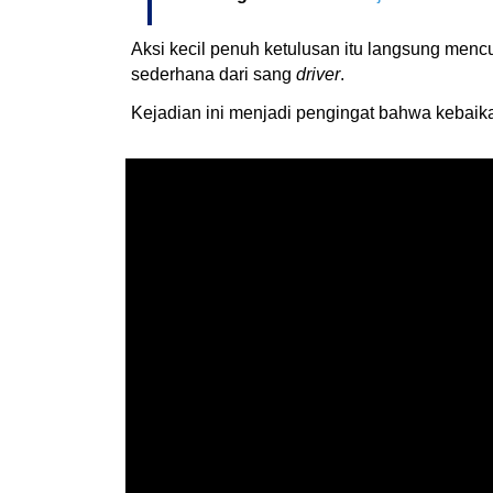
Aksi kecil penuh ketulusan itu langsung menc
sederhana dari sang
driver
.
Kejadian ini menjadi pengingat bahwa kebaik