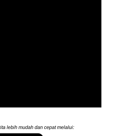
ita lebih mudah dan cepat melalui: