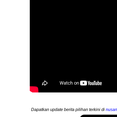
Dapatkan update berita pilihan terkini di
nusan