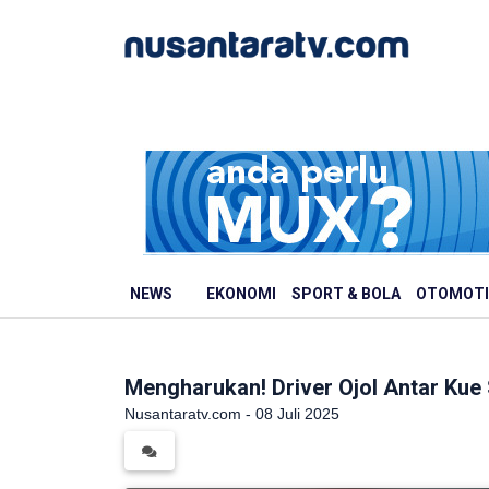
NEWS
EKONOMI
SPORT & BOLA
OTOMOTI
Mengharukan! Driver Ojol Antar Kue
Nusantaratv.com - 08 Juli 2025