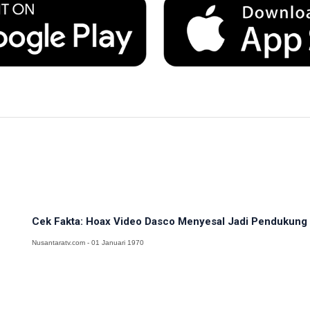
Cek Fakta: Hoax Video Dasco Menyesal Jadi Pendukung
Nusantaratv.com - 01 Januari 1970