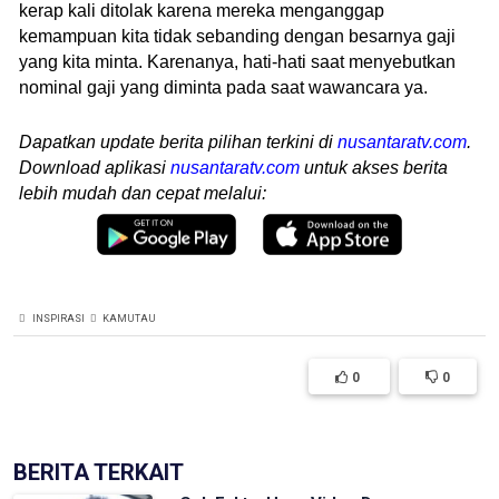
kerap kali ditolak karena mereka menganggap
kemampuan kita tidak sebanding dengan besarnya gaji
yang kita minta. Karenanya, hati-hati saat menyebutkan
nominal gaji yang diminta pada saat wawancara ya.
Dapatkan update berita pilihan terkini di
nusantaratv.com
.
Download aplikasi
nusantaratv.com
untuk akses berita
lebih mudah dan cepat melalui:
INSPIRASI
KAMUTAU
0
0
BERITA TERKAIT