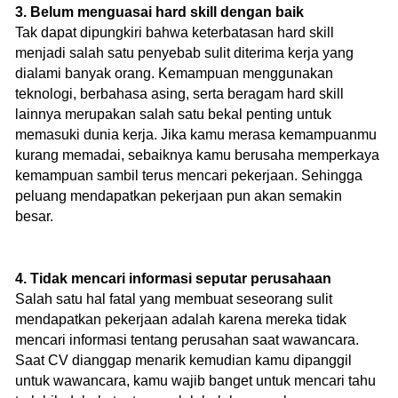
3. Belum menguasai hard skill dengan baik
Tak dapat dipungkiri bahwa keterbatasan hard skill
menjadi salah satu penyebab sulit diterima kerja yang
dialami banyak orang. Kemampuan menggunakan
teknologi, berbahasa asing, serta beragam hard skill
lainnya merupakan salah satu bekal penting untuk
memasuki dunia kerja. Jika kamu merasa kemampuanmu
kurang memadai, sebaiknya kamu berusaha memperkaya
kemampuan sambil terus mencari pekerjaan. Sehingga
peluang mendapatkan pekerjaan pun akan semakin
besar.
4. Tidak mencari informasi seputar perusahaan
Salah satu hal fatal yang membuat seseorang sulit
mendapatkan pekerjaan adalah karena mereka tidak
mencari informasi tentang perusahan saat wawancara.
Saat CV dianggap menarik kemudian kamu dipanggil
untuk wawancara, kamu wajib banget untuk mencari tahu