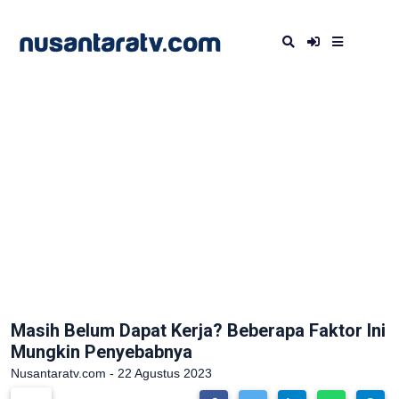
Masih Belum Dapat Kerja? Beberapa Faktor Ini
Mungkin Penyebabnya
Nusantaratv.com - 22 Agustus 2023