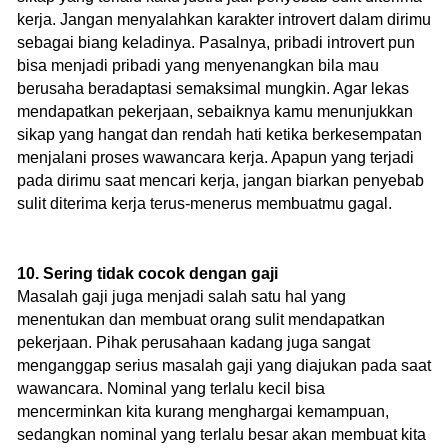
kerja. Jangan menyalahkan karakter introvert dalam dirimu
sebagai biang keladinya. Pasalnya, pribadi introvert pun
bisa menjadi pribadi yang menyenangkan bila mau
berusaha beradaptasi semaksimal mungkin. Agar lekas
mendapatkan pekerjaan, sebaiknya kamu menunjukkan
sikap yang hangat dan rendah hati ketika berkesempatan
menjalani proses wawancara kerja. Apapun yang terjadi
pada dirimu saat mencari kerja, jangan biarkan penyebab
sulit diterima kerja terus-menerus membuatmu gagal.
10. Sering tidak cocok dengan gaji
Masalah gaji juga menjadi salah satu hal yang
menentukan dan membuat orang sulit mendapatkan
pekerjaan. Pihak perusahaan kadang juga sangat
menganggap serius masalah gaji yang diajukan pada saat
wawancara. Nominal yang terlalu kecil bisa
mencerminkan kita kurang menghargai kemampuan,
sedangkan nominal yang terlalu besar akan membuat kita