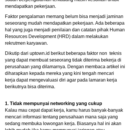
mendapatkan pekerjaan.
Faktor pengalaman memang belum bisa menjadi jaminan
seseorang mudah mendapatkan pekerjaan. Ada beberapa
hal yang juga menjadi penilaian dan catatan pihak Human
Resources Development (HRD) dalam melakukan
rekrutmen karyawan.
Dikutip dari uptown.id berikut beberapa faktor non teknis
yang dapat membuat seseorang tidak diterima bekerja di
perusahaan yang dilamarnya. Dengan membaca artikel ini
diharapkan kepada mereka yang kini tengah mencari
kerja dapat mengevaluasi diri agar pada lamaran kerja
berikutnya bisa diterima.
1. Tidak mempunyai networking yang cukup
Kalau mau cepat dapat kerja, kamu harus banyak-banyak
mencari informasi tentang perusahaan mana saja yang
sedang membuka lowongan kerja. Biasanya hal ini akan