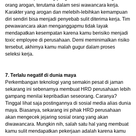
orang arogan, terutama dalam sesi wawancara kerja.
Karakter yang arogan dan melebih-lebihkan kemampuan
diri sendiri bisa menjadi penyebab sulit diterima kerja. Tim
pewawancara akan menganggapmu tidak layak
mendapatkan kesempatan karena kamu berisiko menjadi
toxic employee di perusahaan. Demi meminimalkan risiko
tersebut, akhirnya kamu malah gugur dalam proses
seleksi kerja.
7. Terlalu negatif di dunia maya
Perkembangan teknologi yang semakin pesat di jaman
sekarang ini sebenarnya membuat HRD perusahaan lebih
gampang menilai kepribadian seseorang. Caranya?
Tinggal lihat saja postingannya di sosial media alias dunia
maya. Biasanya, sekarang ini pihak HRD perusahaan
akan mengecek jejaring sosial orang yang akan
diwawancara. Mungkin nih, salah satu hal yang membuat
kamu sulit mendapatkan pekerjaan adalah karena kamu