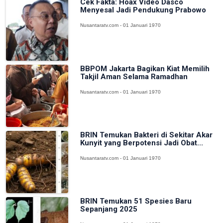
Cek Fakta: Hoax Video Dasco
Menyesal Jadi Pendukung Prabowo
Nusantaratv.com - 01 Januari 1970
BBPOM Jakarta Bagikan Kiat Memilih
Takjil Aman Selama Ramadhan
Nusantaratv.com - 01 Januari 1970
BRIN Temukan Bakteri di Sekitar Akar
Kunyit yang Berpotensi Jadi Obat...
Nusantaratv.com - 01 Januari 1970
BRIN Temukan 51 Spesies Baru
Sepanjang 2025