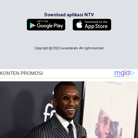
Download aplikasi NTV
Copyright @ 2022 nusantaratv. All right reserved