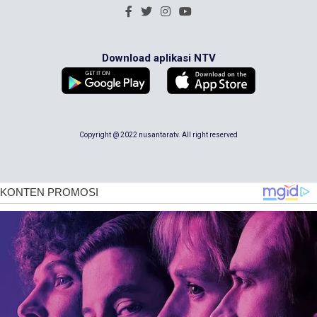
Download aplikasi NTV
Copyright @ 2022 nusantaratv. All right reserved