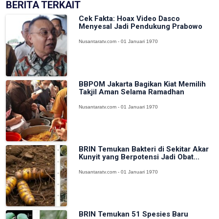
BERITA TERKAIT
Cek Fakta: Hoax Video Dasco
Menyesal Jadi Pendukung Prabowo
Nusantaratv.com - 01 Januari 1970
BBPOM Jakarta Bagikan Kiat Memilih
Takjil Aman Selama Ramadhan
Nusantaratv.com - 01 Januari 1970
BRIN Temukan Bakteri di Sekitar Akar
Kunyit yang Berpotensi Jadi Obat...
Nusantaratv.com - 01 Januari 1970
BRIN Temukan 51 Spesies Baru