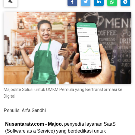
Majoolite Solusi untuk UMKM Pemula yang Bertransformasi ke
Digital
Penulis:
Arfa Gandhi
Nusantaratv.com - Majoo,
penyedia layanan SaaS
(Software as a Service) yang berdedikasi untuk