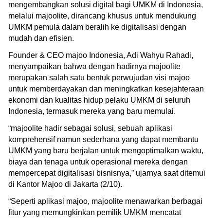
mengembangkan solusi digital bagi UMKM di Indonesia,
melalui majoolite, dirancang khusus untuk mendukung
UMKM pemula dalam beralih ke digitalisasi dengan
mudah dan efisien.
Founder & CEO majoo Indonesia, Adi Wahyu Rahadi,
menyampaikan bahwa dengan hadirnya majoolite
merupakan salah satu bentuk perwujudan visi majoo
untuk memberdayakan dan meningkatkan kesejahteraan
ekonomi dan kualitas hidup pelaku UMKM di seluruh
Indonesia, termasuk mereka yang baru memulai.
“majoolite hadir sebagai solusi, sebuah aplikasi
komprehensif namun sederhana yang dapat membantu
UMKM yang baru berjalan untuk mengoptimalkan waktu,
biaya dan tenaga untuk operasional mereka dengan
mempercepat digitalisasi bisnisnya,” ujarnya saat ditemui
di Kantor Majoo di Jakarta (2/10).
“Seperti aplikasi majoo, majoolite menawarkan berbagai
fitur yang memungkinkan pemilik UMKM mencatat