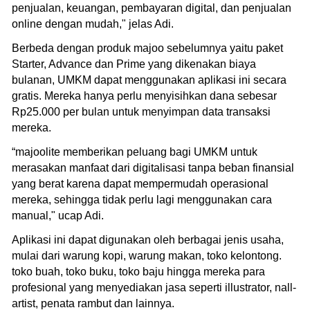
penjualan, keuangan, pembayaran digital, dan penjualan
online dengan mudah," jelas Adi.
Berbeda dengan produk majoo sebelumnya yaitu paket
Starter, Advance dan Prime yang dikenakan biaya
bulanan, UMKM dapat menggunakan aplikasi ini secara
gratis. Mereka hanya perlu menyisihkan dana sebesar
Rp25.000 per bulan untuk menyimpan data transaksi
mereka.
“majoolite memberikan peluang bagi UMKM untuk
merasakan manfaat dari digitalisasi tanpa beban finansial
yang berat karena dapat mempermudah operasional
mereka, sehingga tidak perlu lagi menggunakan cara
manual," ucap Adi.
Aplikasi ini dapat digunakan oleh berbagai jenis usaha,
mulai dari warung kopi, warung makan, toko kelontong.
toko buah, toko buku, toko baju hingga mereka para
profesional yang menyediakan jasa seperti illustrator, nall-
artist, penata rambut dan lainnya.