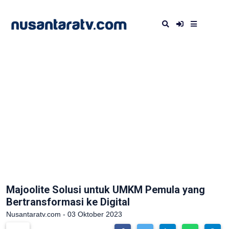
Majoolite Solusi untuk UMKM Pemula yang
Bertransformasi ke Digital
Nusantaratv.com - 03 Oktober 2023