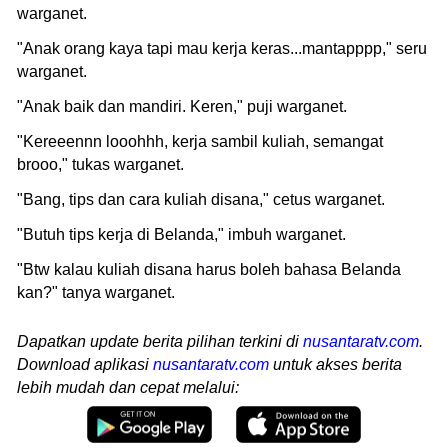
warganet.
"Anak orang kaya tapi mau kerja keras...mantapppp," seru
warganet.
"Anak baik dan mandiri. Keren," puji warganet.
"Kereeennn looohhh, kerja sambil kuliah, semangat
brooo," tukas warganet.
"Bang, tips dan cara kuliah disana," cetus warganet.
"Butuh tips kerja di Belanda," imbuh warganet.
"Btw kalau kuliah disana harus boleh bahasa Belanda
kan?" tanya warganet.
Dapatkan update berita pilihan terkini di
nusantaratv.com
.
Download aplikasi
nusantaratv.com
untuk akses berita
lebih mudah dan cepat melalui: