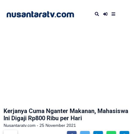
Kerjanya Cuma Nganter Makanan, Mahasiswa
Ini Digaji Rp800 Ribu per Hari
Nusantaratv.com - 25 November 2021