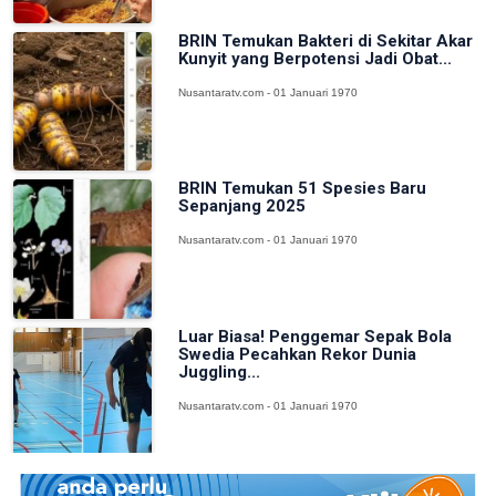
BRIN Temukan Bakteri di Sekitar Akar
Kunyit yang Berpotensi Jadi Obat...
Nusantaratv.com - 01 Januari 1970
BRIN Temukan 51 Spesies Baru
Sepanjang 2025
Nusantaratv.com - 01 Januari 1970
Luar Biasa! Penggemar Sepak Bola
Swedia Pecahkan Rekor Dunia
Juggling...
Nusantaratv.com - 01 Januari 1970