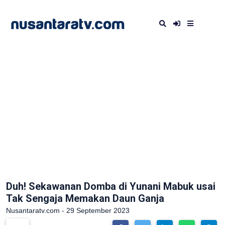
Duh! Sekawanan Domba di Yunani Mabuk usai
Tak Sengaja Memakan Daun Ganja
Nusantaratv.com - 29 September 2023