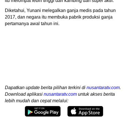
itu melompat lebih tinggi dari kambing dan super aktif.
Diketahui, Yunani melegalkan ganja medis pada tahun
2017, dan negara itu membuka pabrik produksi ganja
pertamanya awal tahun ini.
Dapatkan update berita pilihan terkini di
nusantaratv.com
.
Download aplikasi
nusantaratv.com
untuk akses berita
lebih mudah dan cepat melalui: