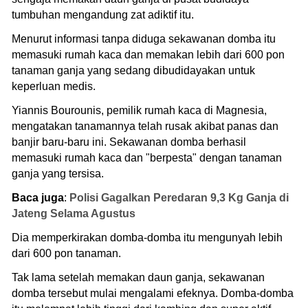
tumbuhan mengandung zat adiktif itu.
Menurut informasi tanpa diduga sekawanan domba itu
memasuki rumah kaca dan memakan lebih dari 600 pon
tanaman ganja yang sedang dibudidayakan untuk
keperluan medis.
Yiannis Bourounis, pemilik rumah kaca di Magnesia,
mengatakan tanamannya telah rusak akibat panas dan
banjir baru-baru ini. Sekawanan domba berhasil
memasuki rumah kaca dan "berpesta" dengan tanaman
ganja yang tersisa.
Baca juga
:
Polisi Gagalkan Peredaran 9,3 Kg Ganja di
Jateng Selama Agustus
Dia memperkirakan domba-domba itu mengunyah lebih
dari 600 pon tanaman.
Tak lama setelah memakan daun ganja, sekawanan
domba tersebut mulai mengalami efeknya. Domba-domba