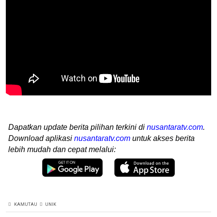
Dapatkan update berita pilihan terkini di
nusantaratv.com
.
Download aplikasi
nusantaratv.com
untuk akses berita
lebih mudah dan cepat melalui:
KAMUTAU
UNIK