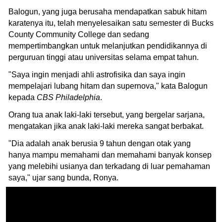
Balogun, yang juga berusaha mendapatkan sabuk hitam
karatenya itu, telah menyelesaikan satu semester di Bucks
County Community College dan sedang
mempertimbangkan untuk melanjutkan pendidikannya di
perguruan tinggi atau universitas selama empat tahun.
"Saya ingin menjadi ahli astrofisika dan saya ingin
mempelajari lubang hitam dan supernova," kata Balogun
kepada
CBS Philadelphia
.
Orang tua anak laki-laki tersebut, yang bergelar sarjana,
mengatakan jika anak laki-laki mereka sangat berbakat.
"Dia adalah anak berusia 9 tahun dengan otak yang
hanya mampu memahami dan memahami banyak konsep
yang melebihi usianya dan terkadang di luar pemahaman
saya," ujar sang bunda, Ronya.