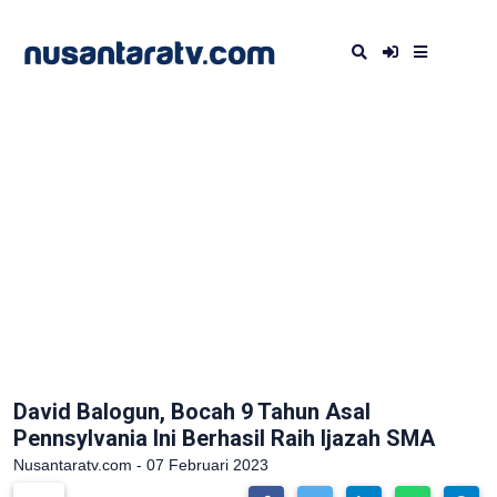
David Balogun, Bocah 9 Tahun Asal
Pennsylvania Ini Berhasil Raih Ijazah SMA
Nusantaratv.com - 07 Februari 2023