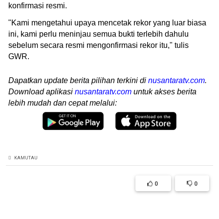
konfirmasi resmi.
"Kami mengetahui upaya mencetak rekor yang luar biasa
ini, kami perlu meninjau semua bukti terlebih dahulu
sebelum secara resmi mengonfirmasi rekor itu," tulis
GWR.
Dapatkan update berita pilihan terkini di
nusantaratv.com
.
Download aplikasi
nusantaratv.com
untuk akses berita
lebih mudah dan cepat melalui:
KAMUTAU
0
0