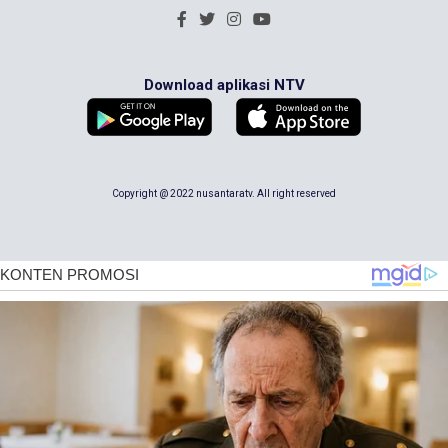
Download aplikasi NTV
Copyright @ 2022 nusantaratv. All right reserved