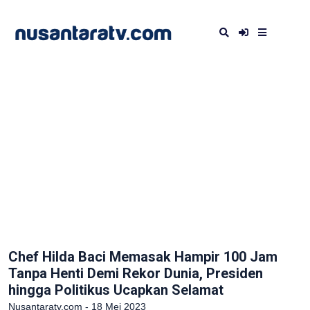
Chef Hilda Baci Memasak Hampir 100 Jam
Tanpa Henti Demi Rekor Dunia, Presiden
hingga Politikus Ucapkan Selamat
Nusantaratv.com - 18 Mei 2023