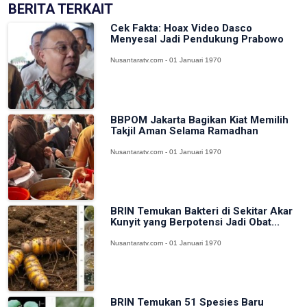
BERITA TERKAIT
Cek Fakta: Hoax Video Dasco
Menyesal Jadi Pendukung Prabowo
Nusantaratv.com - 01 Januari 1970
BBPOM Jakarta Bagikan Kiat Memilih
Takjil Aman Selama Ramadhan
Nusantaratv.com - 01 Januari 1970
BRIN Temukan Bakteri di Sekitar Akar
Kunyit yang Berpotensi Jadi Obat...
Nusantaratv.com - 01 Januari 1970
BRIN Temukan 51 Spesies Baru