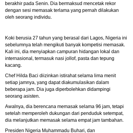
berakhir pada Senin. Dia bermaksud mencetak rekor
dengan sesi memasak terlama yang pernah dilakukan
oleh seorang individu.
Koki berusia 27 tahun yang berasal dari Lagos, Nigeria ini
sebelumnya telah mengikuti banyak kompetisi memasak.
Kali ini, dia menyiapkan campuran hidangan lokal dan
internasional, termasuk nasi jollof, pasta dan tepung
kacang.
Chef Hilda Baci diizinkan istirahat selama lima menit
setiap jamnya, yang dapat diakumulasikan dalam
beberapa jam. Dia juga diperbolehkan didampingi
seorang asisten.
Awalnya, dia berencana memasak selama 96 jam, tetapi
setelah memperoleh dukungan dari penduduk setempat,
dia melanjutkan memasak selama empat jam tambahan.
Presiden Nigeria Muhammadu Buhari, dan