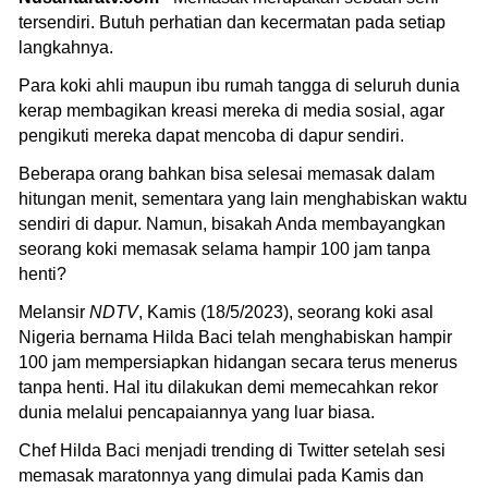
tersendiri. Butuh perhatian dan kecermatan pada setiap
langkahnya.
Para koki ahli maupun ibu rumah tangga di seluruh dunia
kerap membagikan kreasi mereka di media sosial, agar
pengikuti mereka dapat mencoba di dapur sendiri.
Beberapa orang bahkan bisa selesai memasak dalam
hitungan menit, sementara yang lain menghabiskan waktu
sendiri di dapur. Namun, bisakah Anda membayangkan
seorang koki memasak selama hampir 100 jam tanpa
henti?
Melansir
NDTV
, Kamis (18/5/2023), seorang koki asal
Nigeria bernama Hilda Baci telah menghabiskan hampir
100 jam mempersiapkan hidangan secara terus menerus
tanpa henti. Hal itu dilakukan demi memecahkan rekor
dunia melalui pencapaiannya yang luar biasa.
Chef Hilda Baci menjadi trending di Twitter setelah sesi
memasak maratonnya yang dimulai pada Kamis dan