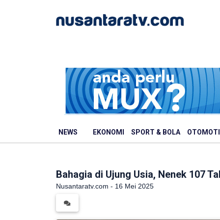
NEWS
EKONOMI
SPORT & BOLA
OTOMOTI
Bahagia di Ujung Usia, Nenek 107 Tah
Nusantaratv.com - 16 Mei 2025