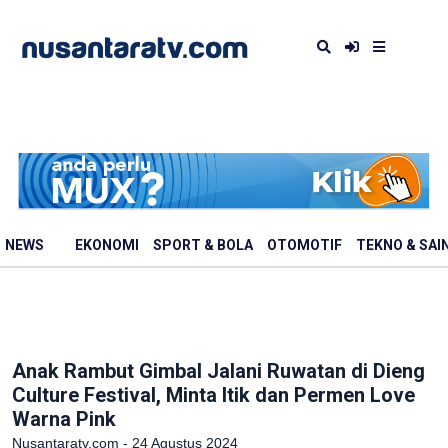
NEWS
EKONOMI
SPORT & BOLA
OTOMOTIF
TEKNO & SAI
Anak Rambut Gimbal Jalani Ruwatan di Dieng
Culture Festival, Minta Itik dan Permen Love
Warna Pink
Nusantaratv.com - 24 Agustus 2024