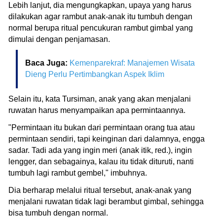
Lebih lanjut, dia mengungkapkan, upaya yang harus
dilakukan agar rambut anak-anak itu tumbuh dengan
normal berupa ritual pencukuran rambut gimbal yang
dimulai dengan penjamasan.
Baca Juga:
Kemenparekraf: Manajemen Wisata
Dieng Perlu Pertimbangkan Aspek Iklim
Selain itu, kata Tursiman, anak yang akan menjalani
ruwatan harus menyampaikan apa permintaannya.
"Permintaan itu bukan dari permintaan orang tua atau
permintaan sendiri, tapi keinginan dari dalamnya, engga
sadar. Tadi ada yang ingin meri (anak itik, red.), ingin
lengger, dan sebagainya, kalau itu tidak dituruti, nanti
tumbuh lagi rambut gembel," imbuhnya.
Dia berharap melalui ritual tersebut, anak-anak yang
menjalani ruwatan tidak lagi berambut gimbal, sehingga
bisa tumbuh dengan normal.