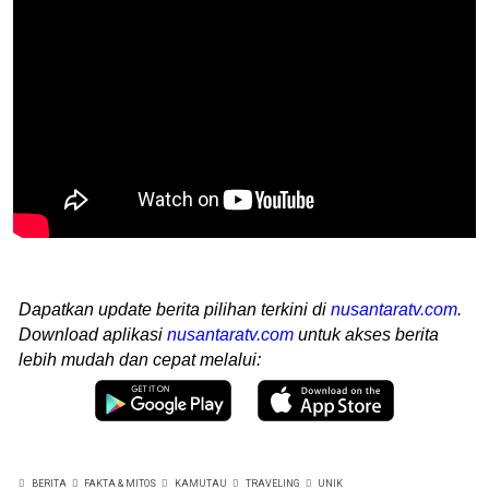
Dapatkan update berita pilihan terkini di
nusantaratv.com
.
Download aplikasi
nusantaratv.com
untuk akses berita
lebih mudah dan cepat melalui:
BERITA
FAKTA & MITOS
KAMUTAU
TRAVELING
UNIK