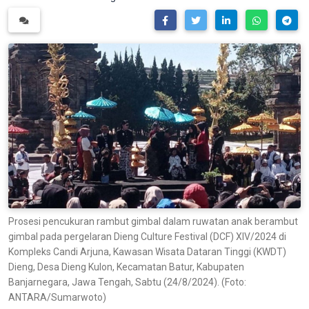
Prosesi pencukuran rambut gimbal dalam ruwatan anak berambut
gimbal pada pergelaran Dieng Culture Festival (DCF) XIV/2024 di
Kompleks Candi Arjuna, Kawasan Wisata Dataran Tinggi (KWDT)
Dieng, Desa Dieng Kulon, Kecamatan Batur, Kabupaten
Banjarnegara, Jawa Tengah, Sabtu (24/8/2024). (Foto:
ANTARA/Sumarwoto)