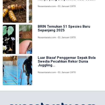
Nusantaratv.com - 01 Januari 1970
BRIN Temukan 51 Spesies Baru
Sepanjang 2025
Nusantaratv.com - 01 Januari 1970
Luar Biasa! Penggemar Sepak Bola
Swedia Pecahkan Rekor Dunia
Juggling...
Nusantaratv.com - 01 Januari 1970