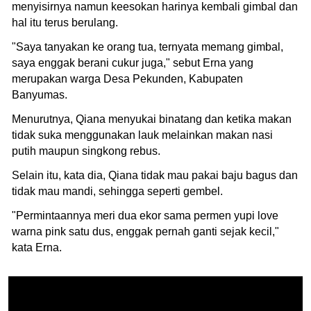
menyisirnya namun keesokan harinya kembali gimbal dan
hal itu terus berulang.
"Saya tanyakan ke orang tua, ternyata memang gimbal,
saya enggak berani cukur juga," sebut Erna yang
merupakan warga Desa Pekunden, Kabupaten
Banyumas.
Menurutnya, Qiana menyukai binatang dan ketika makan
tidak suka menggunakan lauk melainkan makan nasi
putih maupun singkong rebus.
Selain itu, kata dia, Qiana tidak mau pakai baju bagus dan
tidak mau mandi, sehingga seperti gembel.
"Permintaannya meri dua ekor sama permen yupi love
warna pink satu dus, enggak pernah ganti sejak kecil,"
kata Erna.