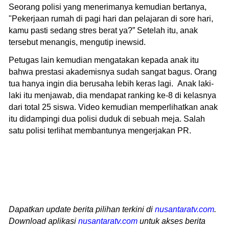
Seorang polisi yang menerimanya kemudian bertanya,
"Pekerjaan rumah di pagi hari dan pelajaran di sore hari,
kamu pasti sedang stres berat ya?” Setelah itu, anak
tersebut menangis, mengutip inewsid.
Petugas lain kemudian mengatakan kepada anak itu
bahwa prestasi akademisnya sudah sangat bagus. Orang
tua hanya ingin dia berusaha lebih keras lagi. Anak laki-
laki itu menjawab, dia mendapat ranking ke-8 di kelasnya
dari total 25 siswa. Video kemudian memperlihatkan anak
itu didampingi dua polisi duduk di sebuah meja. Salah
satu polisi terlihat membantunya mengerjakan PR.
Dapatkan update berita pilihan terkini di
nusantaratv.com
.
Download aplikasi
nusantaratv.com
untuk akses berita