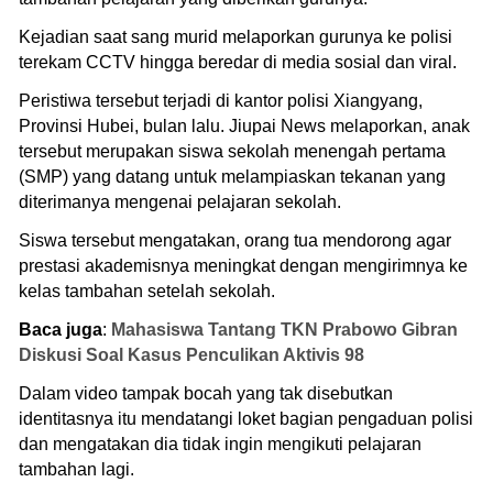
Kejadian saat sang murid melaporkan gurunya ke polisi
terekam CCTV hingga beredar di media sosial dan viral.
Peristiwa tersebut terjadi di kantor polisi Xiangyang,
Provinsi Hubei, bulan lalu. Jiupai News melaporkan, anak
tersebut merupakan siswa sekolah menengah pertama
(SMP) yang datang untuk melampiaskan tekanan yang
diterimanya mengenai pelajaran sekolah.
Siswa tersebut mengatakan, orang tua mendorong agar
prestasi akademisnya meningkat dengan mengirimnya ke
kelas tambahan setelah sekolah.
Baca juga
:
Mahasiswa Tantang TKN Prabowo Gibran
Diskusi Soal Kasus Penculikan Aktivis 98
Dalam video tampak bocah yang tak disebutkan
identitasnya itu mendatangi loket bagian pengaduan polisi
dan mengatakan dia tidak ingin mengikuti pelajaran
tambahan lagi.