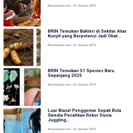
Nusantaratv.com - 01 Januari 1970
BRIN Temukan Bakteri di Sekitar Akar
Kunyit yang Berpotensi Jadi Obat...
Nusantaratv.com - 01 Januari 1970
BRIN Temukan 51 Spesies Baru
Sepanjang 2025
Nusantaratv.com - 01 Januari 1970
Luar Biasa! Penggemar Sepak Bola
Swedia Pecahkan Rekor Dunia
Juggling...
Nusantaratv.com - 01 Januari 1970