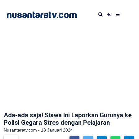
Ada-ada saja! Siswa Ini Laporkan Gurunya ke
Polisi Gegara Stres dengan Pelajaran
Nusantaratv.com - 18 Januari 2024