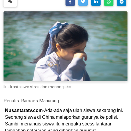
Ilustrasi siswa stres dan menangis/ist
Penulis:
Ramses Manurung
Nusantaratv.com
-Ada-ada saja ulah siswa sekarang ini.
Seorang siswa di China melaporkan gurunya ke polisi.
Sambil menangis siswa itu mengaku stress lantaran
tambahan pelajaran yang diberikan gurunya.