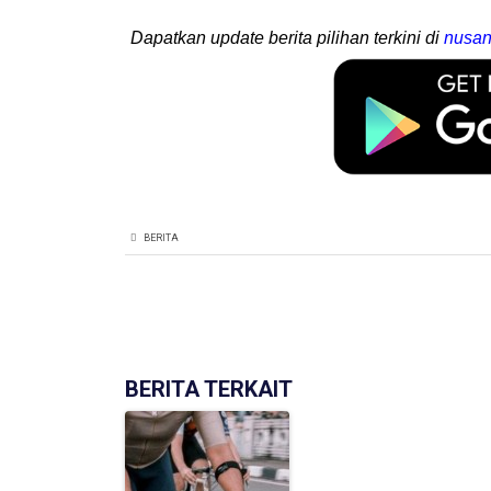
Dapatkan update berita pilihan terkini di
nusan
BERITA
BERITA TERKAIT