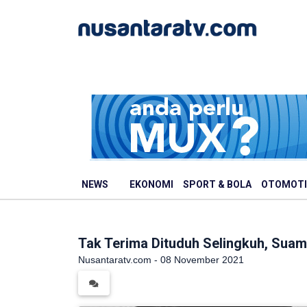
NEWS
EKONOMI
SPORT & BOLA
OTOMOTI
Tak Terima Dituduh Selingkuh, Suam
Nusantaratv.com - 08 November 2021