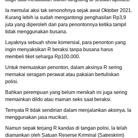
Ia memulai aksi tak senonohnya sejak awal Oktober 2021.
Kurang lebih ia sudah mengantongi penghasilan Rp3,9
juta yang diperoleh dari para penontonnya ketika tampil
tidak menggunakan busana.
Layaknya sebuah show komersial, para penonton yang
ingin menyaksikan R beraksi tanpa busana harus
membeli tiket seharga Rp100.000.
Untuk memuaskan penonton, dalam aksinya R sering
memakai seragam perawat atau pakaian bertuliskan
polisi.
Bahkan perempuan yang belum menikah ini juga sering
memainkan dildo atau mainan seks saat beraksi.
Ternyata R tidak sendirian dalam menjalankan aksinya. Ia
menggunakan jasa mucikari.
Namun sepak terjang R kandas di tangan polisi. Ia telah
diamankan oleh Satuan Reserse Kriminal (Satreskrim)