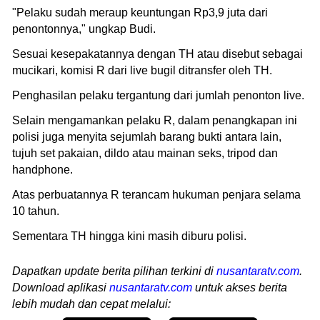
"Pelaku sudah meraup keuntungan Rp3,9 juta dari
penontonnya," ungkap Budi.
Sesuai kesepakatannya dengan TH atau disebut sebagai
mucikari, komisi R dari live bugil ditransfer oleh TH.
Penghasilan pelaku tergantung dari jumlah penonton live.
Selain mengamankan pelaku R, dalam penangkapan ini
polisi juga menyita sejumlah barang bukti antara lain,
tujuh set pakaian, dildo atau mainan seks, tripod dan
handphone.
Atas perbuatannya R terancam hukuman penjara selama
10 tahun.
Sementara TH hingga kini masih diburu polisi.
Dapatkan update berita pilihan terkini di
nusantaratv.com
.
Download aplikasi
nusantaratv.com
untuk akses berita
lebih mudah dan cepat melalui: