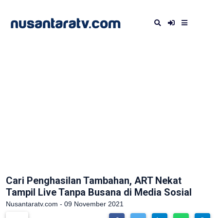
Cari Penghasilan Tambahan, ART Nekat
Tampil Live Tanpa Busana di Media Sosial
Nusantaratv.com - 09 November 2021