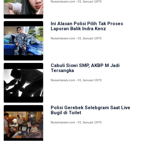
Nusantaratv.com - 01 Januari 1970
Ini Alasan Polisi Pilih Tak Proses
Laporan Balik Indra Kenz
Nusantaratv.com - 01 Januari 1970
Cabuli Siswi SMP, AKBP M Jadi
Tersangka
Nusantaratv.com - 01 Januari 1970
Polisi Gerebek Selebgram Saat Live
Bugil di Toilet
Nusantaratv.com - 01 Januari 1970