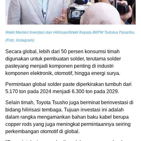
Wakil Menteri Investasi dan Hilirisasi/Wakil Kepala BKPM Todotua Pasaribu.
(Foto: Instagram)
Secara global, lebih dari 50 persen konsumsi timah
digunakan untuk pembuatan solder, terutama solder
pasteyang menjadi komponen penting di industri
komponen elektronik, otomotif, hingga energi surya.
Permintaan global solder paste diperkirakan tumbuh dari
5.170 ton pada 2024 menjadi 6.300 ton pada 2029.
Selain timah, Toyota Tsusho juga berminat berinvestasi di
bidang hilirisasi tembaga. Tujuan investasi ini adalah
dalam rangka mengamankan bahan baku kabel berupa
copper rods yang juga meningkat permintaannya seiring
perkembangan otomotif di global.