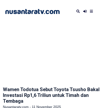
Wamen Todotua Sebut Toyota Tsusho Bakal
Investasi Rp1,6 Triliun untuk Timah dan
Tembaga
Nusantaratv.com - 11 November 2025