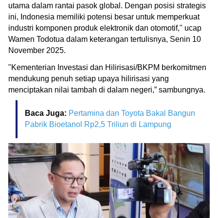
utama dalam rantai pasok global. Dengan posisi strategis
ini, Indonesia memiliki potensi besar untuk memperkuat
industri komponen produk elektronik dan otomotif," ucap
Wamen Todotua dalam keterangan tertulisnya, Senin 10
November 2025.
"Kementerian Investasi dan Hilirisasi/BKPM berkomitmen
mendukung penuh setiap upaya hilirisasi yang
menciptakan nilai tambah di dalam negeri,” sambungnya.
Baca Juga:
Pertamina dan Toyota Bakal Bangun
Pabrik Bioetanol Rp2,5 Triliun di Lampung