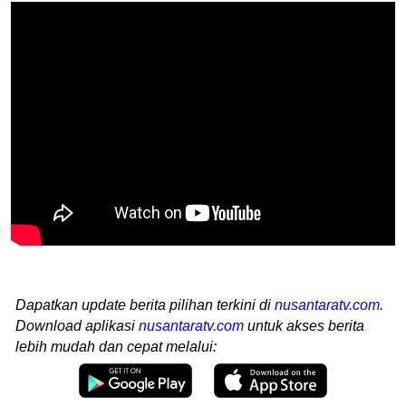
Dapatkan update berita pilihan terkini di
nusantaratv.com
.
Download aplikasi
nusantaratv.com
untuk akses berita
lebih mudah dan cepat melalui: