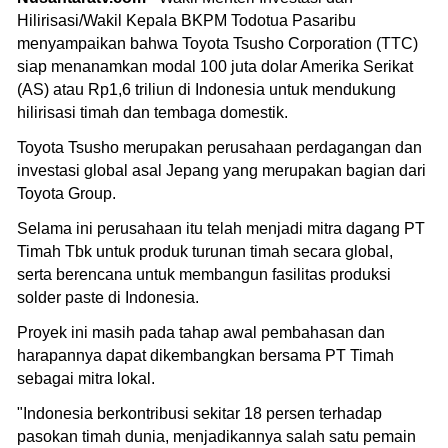
Hilirisasi/Wakil Kepala BKPM Todotua Pasaribu
menyampaikan bahwa Toyota Tsusho Corporation (TTC)
siap menanamkan modal 100 juta dolar Amerika Serikat
(AS) atau Rp1,6 triliun di Indonesia untuk mendukung
hilirisasi timah dan tembaga domestik.
Toyota Tsusho merupakan perusahaan perdagangan dan
investasi global asal Jepang yang merupakan bagian dari
Toyota Group.
Selama ini perusahaan itu telah menjadi mitra dagang PT
Timah Tbk untuk produk turunan timah secara global,
serta berencana untuk membangun fasilitas produksi
solder paste di Indonesia.
Proyek ini masih pada tahap awal pembahasan dan
harapannya dapat dikembangkan bersama PT Timah
sebagai mitra lokal.
"Indonesia berkontribusi sekitar 18 persen terhadap
pasokan timah dunia, menjadikannya salah satu pemain