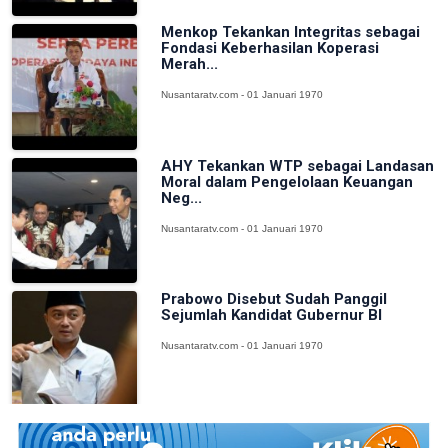
Menkop Tekankan Integritas sebagai
Fondasi Keberhasilan Koperasi
Merah...
Nusantaratv.com - 01 Januari 1970
AHY Tekankan WTP sebagai Landasan
Moral dalam Pengelolaan Keuangan
Neg...
Nusantaratv.com - 01 Januari 1970
Prabowo Disebut Sudah Panggil
Sejumlah Kandidat Gubernur BI
Nusantaratv.com - 01 Januari 1970