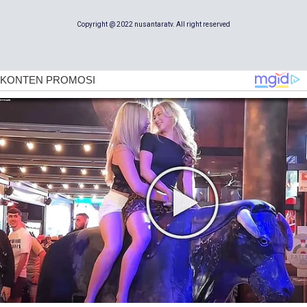
Copyright @ 2022 nusantaratv. All right reserved