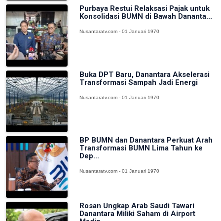
Purbaya Restui Relaksasi Pajak untuk
Konsolidasi BUMN di Bawah Dananta...
Nusantaratv.com - 01 Januari 1970
Buka DPT Baru, Danantara Akselerasi
Transformasi Sampah Jadi Energi
Nusantaratv.com - 01 Januari 1970
BP BUMN dan Danantara Perkuat Arah
Transformasi BUMN Lima Tahun ke
Dep...
Nusantaratv.com - 01 Januari 1970
Rosan Ungkap Arab Saudi Tawari
Danantara Miliki Saham di Airport