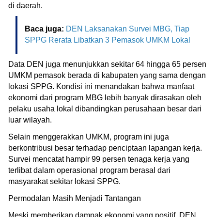
di daerah.
Baca juga:
DEN Laksanakan Survei MBG, Tiap
SPPG Rerata Libatkan 3 Pemasok UMKM Lokal
Data DEN juga menunjukkan sekitar 64 hingga 65 persen
UMKM pemasok berada di kabupaten yang sama dengan
lokasi SPPG. Kondisi ini menandakan bahwa manfaat
ekonomi dari program MBG lebih banyak dirasakan oleh
pelaku usaha lokal dibandingkan perusahaan besar dari
luar wilayah.
Selain menggerakkan UMKM, program ini juga
berkontribusi besar terhadap penciptaan lapangan kerja.
Survei mencatat hampir 99 persen tenaga kerja yang
terlibat dalam operasional program berasal dari
masyarakat sekitar lokasi SPPG.
Permodalan Masih Menjadi Tantangan
Meski memberikan dampak ekonomi yang positif, DEN