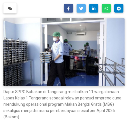
Dapur SPPG Babakan di Tangerang melibatkan 11 warga binaan
Lapas Kelas 1 Tangerang sebagai relawan pencuci ompreng guna
mendukung operasional program Makan Bergizi Gratis (MBG)
sekaligus menjadi sarana pemberdayaan sosial per April 2026.
(Bakom)