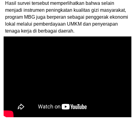
Hasil survei tersebut memperlihatkan bahwa selain
menjadi instrumen peningkatan kualitas gizi masyarakat,
program MBG juga berperan sebagai penggerak ekonomi
lokal melalui pemberdayaan UMKM dan penyerapan
tenaga kerja di berbagai daerah.