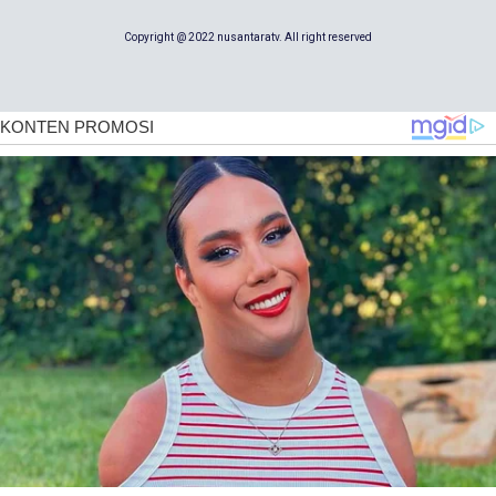
Copyright @ 2022 nusantaratv. All right reserved