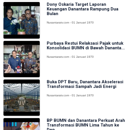
Dony Oskaria Target Laporan
Keuangan Danantara Rampung Dua
Bulan
Nusantaratv.com - 01 Januari 1970
Purbaya Restui Relaksasi Pajak untuk
Konsolidasi BUMN di Bawah Dananta...
Nusantaratv.com - 01 Januari 1970
Buka DPT Baru, Danantara Akselerasi
Transformasi Sampah Jadi Energi
Nusantaratv.com - 01 Januari 1970
BP BUMN dan Danantara Perkuat Arah
Transformasi BUMN Lima Tahun ke
Dep...