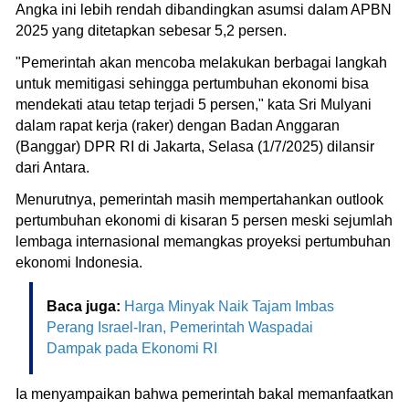
Angka ini lebih rendah dibandingkan asumsi dalam APBN
2025 yang ditetapkan sebesar 5,2 persen.
"Pemerintah akan mencoba melakukan berbagai langkah
untuk memitigasi sehingga pertumbuhan ekonomi bisa
mendekati atau tetap terjadi 5 persen," kata Sri Mulyani
dalam rapat kerja (raker) dengan Badan Anggaran
(Banggar) DPR RI di Jakarta, Selasa (1/7/2025) dilansir
dari Antara.
Menurutnya, pemerintah masih mempertahankan outlook
pertumbuhan ekonomi di kisaran 5 persen meski sejumlah
lembaga internasional memangkas proyeksi pertumbuhan
ekonomi Indonesia.
Baca juga:
Harga Minyak Naik Tajam Imbas
Perang Israel-Iran, Pemerintah Waspadai
Dampak pada Ekonomi RI
Ia menyampaikan bahwa pemerintah bakal memanfaatkan