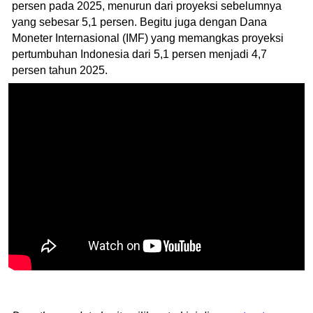
persen pada 2025, menurun dari proyeksi sebelumnya
yang sebesar 5,1 persen. Begitu juga dengan Dana
Moneter Internasional (IMF) yang memangkas proyeksi
pertumbuhan Indonesia dari 5,1 persen menjadi 4,7
persen tahun 2025.