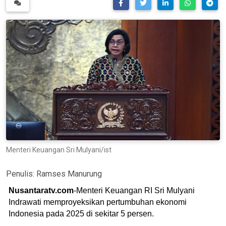
Menteri Keuangan Sri Mulyani/ist
Penulis:
Ramses Manurung
Nusantaratv.com
-Menteri Keuangan RI Sri Mulyani
Indrawati memproyeksikan pertumbuhan ekonomi
Indonesia pada 2025 di sekitar 5 persen.