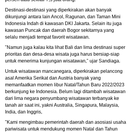
Destinasi-destinasi yang diperkirakan akan banyak
dikunjungi antara lain Ancol, Ragunan, dan Taman Mini
Indonesia Indah di kawasan DKI Jakarta. Selain itu juga
kawasan Puncak dan daerah Bogor sekitarnya yang
selalu menjadi tempat favorit wisatawan.
"Namun juga kalau kita lihat Bali dan lima destinasi super
prioritas dan desa-desa wisata juga harus bersiap-siap
untuk menerima kunjungan wisatawan," ujar Sandiaga.
Untuk wisatawan mancanegara, diperkirakan pelancong
asal Amerika Serikat dan Austria banyak yang
memanfaatkan momen libur Natal/Tahun Baru 2022/2023
berkunjung ke Indonesia. Belum lagi ditambah wisatawan
dari lima negara penyumbang wisatawan terbanyak ke
tanah air saat ini, yakni Australia, Singapura, Malaysia,
India, dan Inggris,
"Kami mengimbau pemerintah daerah dan asosiasi usaha
pariwisata untuk mendukung momen Natal dan Tahun