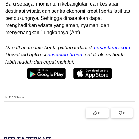
Baru sebagai momentum kebangkitan dan kesiapan
destinasi wisata dan sentra ekonomi kreatif serta fasilitas
pendukungnya. Sehingga diharapkan dapat
menghadirkan wisata yang aman, nyaman, dan
menyenangkan," ungkapnya.(Ant)
Dapatkan update berita pilihan terkini di
nusantaratv.com
.
Download aplikasi
nusantaratv.com
untuk akses berita
lebih mudah dan cepat melalui:
FINANCIAL
0
0