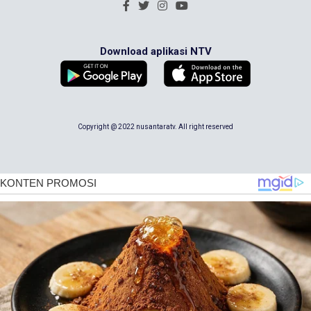
Download aplikasi NTV
Copyright @ 2022 nusantaratv. All right reserved