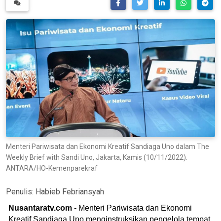
Menteri Pariwisata dan Ekonomi Kreatif Sandiaga Uno dalam The
Weekly Brief with Sandi Uno, Jakarta, Kamis (10/11/2022).
ANTARA/HO-Kemenparekraf
Penulis:
Habieb Febriansyah
Nusantaratv.com
- Menteri Pariwisata dan Ekonomi
Kreatif Sandiaga Uno menginstruksikan pengelola tempat