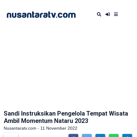
Sandi Instruksikan Pengelola Tempat Wisata
Ambil Momentum Nataru 2023
Nusantaratv.com - 11 November 2022