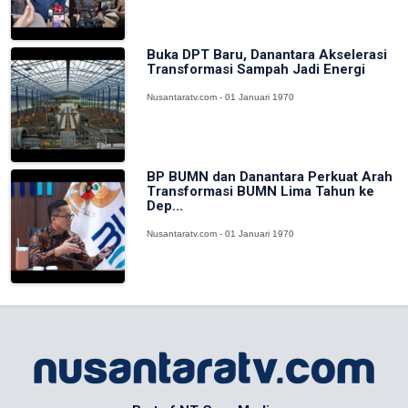
Buka DPT Baru, Danantara Akselerasi
Transformasi Sampah Jadi Energi
Nusantaratv.com - 01 Januari 1970
BP BUMN dan Danantara Perkuat Arah
Transformasi BUMN Lima Tahun ke
Dep...
Nusantaratv.com - 01 Januari 1970