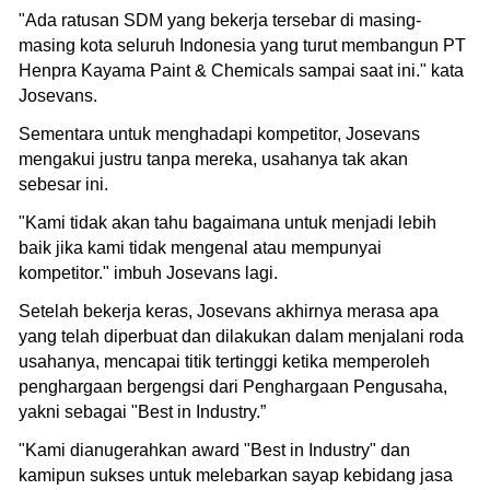
"Ada ratusan SDM yang bekerja tersebar di masing-
masing kota seluruh Indonesia yang turut membangun PT
Henpra Kayama Paint & Chemicals sampai saat ini." kata
Josevans.
Sementara untuk menghadapi kompetitor, Josevans
mengakui justru tanpa mereka, usahanya tak akan
sebesar ini.
"Kami tidak akan tahu bagaimana untuk menjadi lebih
baik jika kami tidak mengenal atau mempunyai
kompetitor." imbuh Josevans lagi.
Setelah bekerja keras, Josevans akhirnya merasa apa
yang telah diperbuat dan dilakukan dalam menjalani roda
usahanya, mencapai titik tertinggi ketika memperoleh
penghargaan bergengsi dari Penghargaan Pengusaha,
yakni sebagai "Best in Industry.”
"Kami dianugerahkan award "Best in Industry" dan
kamipun sukses untuk melebarkan sayap kebidang jasa