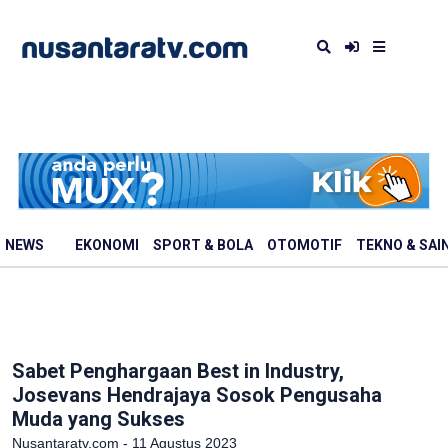
NEWS
EKONOMI
SPORT & BOLA
OTOMOTIF
TEKNO & SAI
Sabet Penghargaan Best in Industry,
Josevans Hendrajaya Sosok Pengusaha
Muda yang Sukses
Nusantaratv.com - 11 Agustus 2023