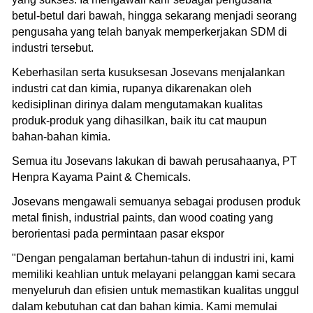
betul-betul dari bawah, hingga sekarang menjadi seorang
pengusaha yang telah banyak memperkerjakan SDM di
industri tersebut.
Keberhasilan serta kusuksesan Josevans menjalankan
industri cat dan kimia, rupanya dikarenakan oleh
kedisiplinan dirinya dalam mengutamakan kualitas
produk-produk yang dihasilkan, baik itu cat maupun
bahan-bahan kimia.
Semua itu Josevans lakukan di bawah perusahaanya, PT
Henpra Kayama Paint & Chemicals.
Josevans mengawali semuanya sebagai produsen produk
metal finish, industrial paints, dan wood coating yang
berorientasi pada permintaan pasar ekspor
"Dengan pengalaman bertahun-tahun di industri ini, kami
memiliki keahlian untuk melayani pelanggan kami secara
menyeluruh dan efisien untuk memastikan kualitas unggul
dalam kebutuhan cat dan bahan kimia. Kami memulai