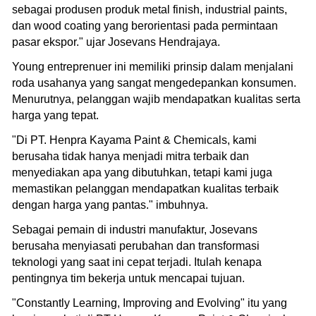
sebagai produsen produk metal finish, industrial paints,
dan wood coating yang berorientasi pada permintaan
pasar ekspor." ujar Josevans Hendrajaya.
Young entreprenuer ini memiliki prinsip dalam menjalani
roda usahanya yang sangat mengedepankan konsumen.
Menurutnya, pelanggan wajib mendapatkan kualitas serta
harga yang tepat.
"Di PT. Henpra Kayama Paint & Chemicals, kami
berusaha tidak hanya menjadi mitra terbaik dan
menyediakan apa yang dibutuhkan, tetapi kami juga
memastikan pelanggan mendapatkan kualitas terbaik
dengan harga yang pantas." imbuhnya.
Sebagai pemain di industri manufaktur, Josevans
berusaha menyiasati perubahan dan transformasi
teknologi yang saat ini cepat terjadi. Itulah kenapa
pentingnya tim bekerja untuk mencapai tujuan.
"Constantly Learning, Improving and Evolving" itu yang