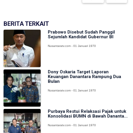
BERITA TERKAIT
Prabowo Disebut Sudah Panggil
Sejumlah Kandidat Gubernur BI
Nusantaratv.com - 01 Januari 1970
Dony Oskaria Target Laporan
Keuangan Danantara Rampung Dua
Bulan
Nusantaratv.com - 01 Januari 1970
Purbaya Restui Relaksasi Pajak untuk
Konsolidasi BUMN di Bawah Dananta...
Nusantaratv.com - 01 Januari 1970