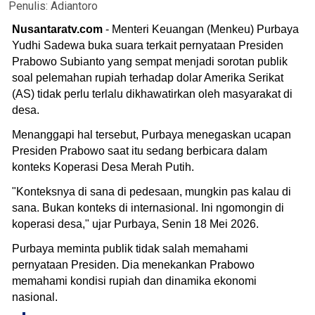
Penulis:
Adiantoro
Nusantaratv.com
- Menteri Keuangan (Menkeu) Purbaya
Yudhi Sadewa buka suara terkait pernyataan Presiden
Prabowo Subianto yang sempat menjadi sorotan publik
soal pelemahan rupiah terhadap dolar Amerika Serikat
(AS) tidak perlu terlalu dikhawatirkan oleh masyarakat di
desa.
Menanggapi hal tersebut, Purbaya menegaskan ucapan
Presiden Prabowo saat itu sedang berbicara dalam
konteks Koperasi Desa Merah Putih.
"Konteksnya di sana di pedesaan, mungkin pas kalau di
sana. Bukan konteks di internasional. Ini ngomongin di
koperasi desa," ujar Purbaya, Senin 18 Mei 2026.
Purbaya meminta publik tidak salah memahami
pernyataan Presiden. Dia menekankan Prabowo
memahami kondisi rupiah dan dinamika ekonomi
nasional.