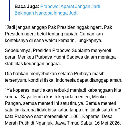
Baca Juga:
Prabowo: Aparat Jangan Jadi
Bekingan Narkoba hingga Judi
"Jadi jangan anggap Pak Presiden nggak ngerti. Pak
Presiden ngerti betul tentang rupiah. Cuman kan
konteksnya di sana waktu kemarin," ungkapnya.
Sebelumnya, Presiden Prabowo Subianto menyoroti
peran Menkeu Purbaya Yudhi Sadewa dalam menjaga
stabilitas keuangan negara.
Dia bahkan menyebutkan selama Purbaya masih
tersenyum, kondisi fiskal Indonesia dapat dianggap aman.
"Ya koperasi nanti akan terbukti menjadi kebanggaan kita
semua. Saya terima kasih kepada menteri, Menko
Pangan, semua menteri ini satu tim, ya. Semua menteri
satu tim karena tidak bisa kalau tanpa tim, tidak satu tim,"
kata Prabowo saat meresmikan 1.061 Koperasi Desa
Merah Putih di Nganjuk, Jawa Timur, Sabtu, 16 Mei 2026.