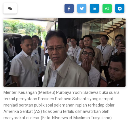
Menteri Keuangan (Menkeu) Purbaya Yudhi Sadewa buka suara
terkait pernyataan Presiden Prabowo Subianto yang sempat
menjadi sorotan publik soal pelemahan rupiah terhadap dolar
Amerika Serikat (AS) tidak perlu terlalu dikhawatirkan oleh
masyarakat di desa. (Foto: Ntvnews.id-Muslimin Trisyuliono)