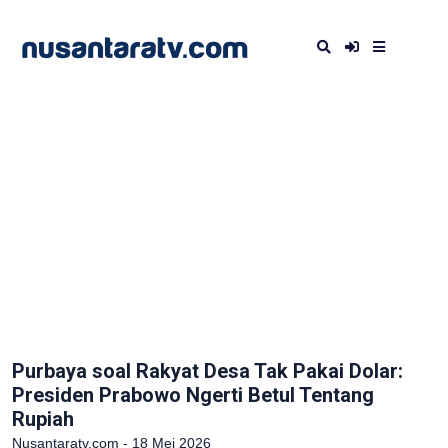
Purbaya soal Rakyat Desa Tak Pakai Dolar:
Presiden Prabowo Ngerti Betul Tentang
Rupiah
Nusantaratv.com - 18 Mei 2026