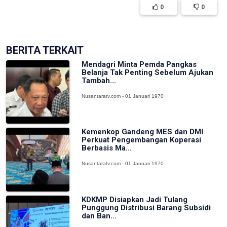
0
0
BERITA TERKAIT
Mendagri Minta Pemda Pangkas
Belanja Tak Penting Sebelum Ajukan
Tambah...
Nusantaratv.com - 01 Januari 1970
Kemenkop Gandeng MES dan DMI
Perkuat Pengembangan Koperasi
Berbasis Ma...
Nusantaratv.com - 01 Januari 1970
KDKMP Disiapkan Jadi Tulang
Punggung Distribusi Barang Subsidi
dan Ban...