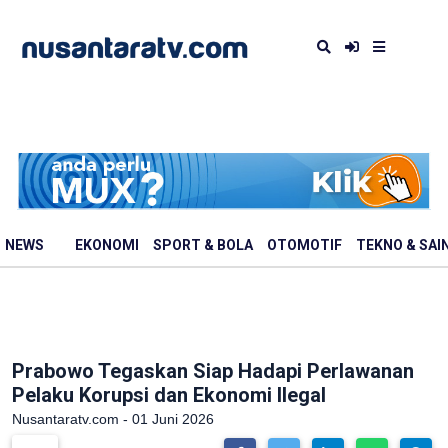
NEWS
EKONOMI
SPORT & BOLA
OTOMOTIF
TEKNO & SAI
Prabowo Tegaskan Siap Hadapi Perlawanan
Pelaku Korupsi dan Ekonomi Ilegal
Nusantaratv.com - 01 Juni 2026