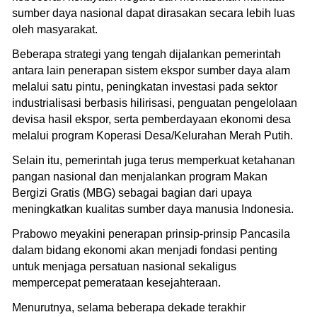
sumber daya nasional dapat dirasakan secara lebih luas
oleh masyarakat.
Beberapa strategi yang tengah dijalankan pemerintah
antara lain penerapan sistem ekspor sumber daya alam
melalui satu pintu, peningkatan investasi pada sektor
industrialisasi berbasis hilirisasi, penguatan pengelolaan
devisa hasil ekspor, serta pemberdayaan ekonomi desa
melalui program Koperasi Desa/Kelurahan Merah Putih.
Selain itu, pemerintah juga terus memperkuat ketahanan
pangan nasional dan menjalankan program Makan
Bergizi Gratis (MBG) sebagai bagian dari upaya
meningkatkan kualitas sumber daya manusia Indonesia.
Prabowo meyakini penerapan prinsip-prinsip Pancasila
dalam bidang ekonomi akan menjadi fondasi penting
untuk menjaga persatuan nasional sekaligus
mempercepat pemerataan kesejahteraan.
Menurutnya, selama beberapa dekade terakhir