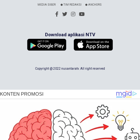
MEDIA SIBER
TIM REDAKSI
ANCHORS
Download aplikasi NTV
Copyright @ 2022 nusantaratv. All right reserved