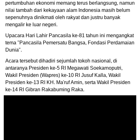
pertumbuhan ekonomi memang terus berlangsung, namun
nilai tambah dari kekayaan alam Indonesia masih belum
sepenuhnya dinikmati oleh rakyat dan justru banyak
mengalir ke luar negeri.
Upacara Hari Lahir Pancasila ke-81 tahun ini mengangkat
tema "Pancasila Pemersatu Bangsa, Fondasi Perdamaian
Dunia".
Acara tersebut dihadiri sejumlah tokoh nasional, di
antaranya Presiden ke-5 RI Megawati Soekarnoputri,
Wakil Presiden (Wapres) ke-10 RI Jusuf Kalla, Wakil
Presiden ke-13 RI KH. Ma'ruf Amin, serta Wakil Presiden
ke-14 RI Gibran Rakabuming Raka.