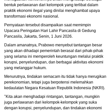
bentuk perlawanan dari kelompok yang terlibat dalam
praktik ekonomi ilegal yang dinilai menghambat upaya
transformasi ekonomi nasional.
Pernyataan tersebut disampaikan saat memimpin
Upacara Peringatan Hari Lahir Pancasila di Gedung
Pancasila, Jakarta, Senin, 1 Juni 2026.
Dalam amanatnya, Prabowo menyebut tantangan besar
yang akan dihadapi pemerintah berasal dari pihak-pihak
yang selama ini memperoleh keuntungan melalui praktik
korupsi, penyelundupan, dan berbagai aktivitas ekonomi
yang melanggar hukum.
Menurutnya, tindakan semacam itu tidak hanya merugikan
perekonomian, tetapi juga berpotensi melemahkan
kedaulatan Negara Kesatuan Republik Indonesia (NKRI).
"Kita akan menghadapi rintangan, tantangan, mungkin
juga perlawanan dari kelompok-kelompok yang suka
dengan korupsi, penyelundupan, dan tindakan ekonomi