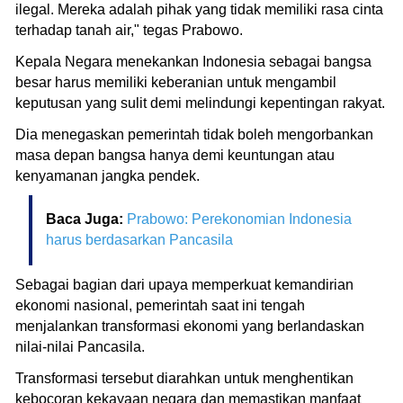
ilegal. Mereka adalah pihak yang tidak memiliki rasa cinta
terhadap tanah air," tegas Prabowo.
Kepala Negara menekankan Indonesia sebagai bangsa
besar harus memiliki keberanian untuk mengambil
keputusan yang sulit demi melindungi kepentingan rakyat.
Dia menegaskan pemerintah tidak boleh mengorbankan
masa depan bangsa hanya demi keuntungan atau
kenyamanan jangka pendek.
Baca Juga:
Prabowo: Perekonomian Indonesia
harus berdasarkan Pancasila
Sebagai bagian dari upaya memperkuat kemandirian
ekonomi nasional, pemerintah saat ini tengah
menjalankan transformasi ekonomi yang berlandaskan
nilai-nilai Pancasila.
Transformasi tersebut diarahkan untuk menghentikan
kebocoran kekayaan negara dan memastikan manfaat