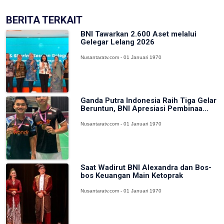
BERITA TERKAIT
BNI Tawarkan 2.600 Aset melalui
Gelegar Lelang 2026
Nusantaratv.com - 01 Januari 1970
Ganda Putra Indonesia Raih Tiga Gelar
Beruntun, BNI Apresiasi Pembinaa...
Nusantaratv.com - 01 Januari 1970
Saat Wadirut BNI Alexandra dan Bos-
bos Keuangan Main Ketoprak
Nusantaratv.com - 01 Januari 1970