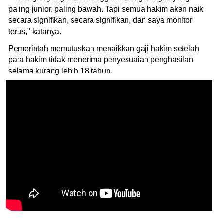
paling junior, paling bawah. Tapi semua hakim akan naik
secara signifikan, secara signifikan, dan saya monitor
terus," katanya.
Pemerintah memutuskan menaikkan gaji hakim setelah
para hakim tidak menerima penyesuaian penghasilan
selama kurang lebih 18 tahun.