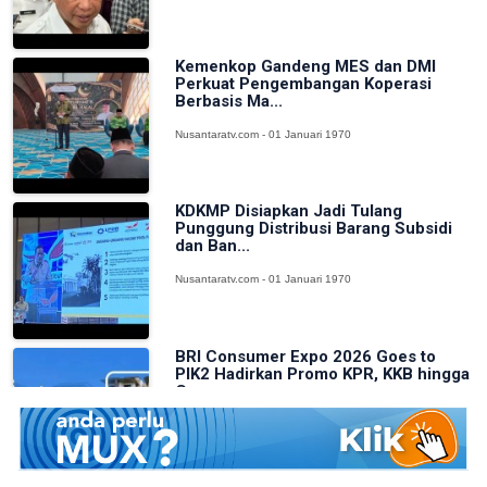
Kemenkop Gandeng MES dan DMI
Perkuat Pengembangan Koperasi
Berbasis Ma...
Nusantaratv.com - 01 Januari 1970
KDKMP Disiapkan Jadi Tulang
Punggung Distribusi Barang Subsidi
dan Ban...
Nusantaratv.com - 01 Januari 1970
BRI Consumer Expo 2026 Goes to
PIK2 Hadirkan Promo KPR, KKB hingga
Cas...
Nusantaratv.com - 01 Januari 1970