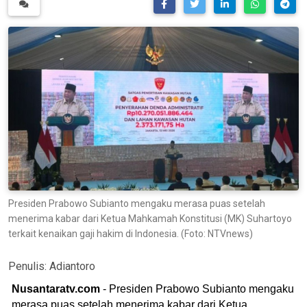
Presiden Prabowo Subianto mengaku merasa puas setelah
menerima kabar dari Ketua Mahkamah Konstitusi (MK) Suhartoyo
terkait kenaikan gaji hakim di Indonesia. (Foto: NTVnews)
Penulis:
Adiantoro
Nusantaratv.com
- Presiden Prabowo Subianto mengaku
merasa puas setelah menerima kabar dari Ketua