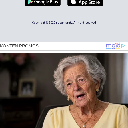
Copyright @ 2022 nusantaratv. All right reserved