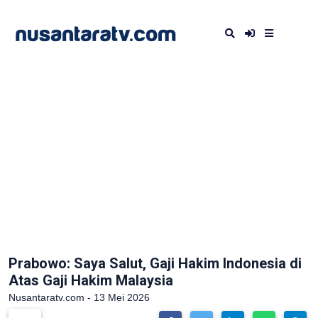
Prabowo: Saya Salut, Gaji Hakim Indonesia di
Atas Gaji Hakim Malaysia
Nusantaratv.com - 13 Mei 2026