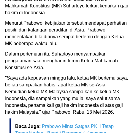
Mahkamah Konstitusi (MK) Suhartoyo terkait kenaikan gaji
hakim di Indonesia.
Menurut Prabowo, kebijakan tersebut mendapat perhatian
positif dari kalangan peradilan di Asia. Prabowo
menceritakan bila dirinya sempat bertemu dengan Ketua
MK beberapa waktu lalu.
Dalam pertemuan itu, Suhartoyo menyampaikan
pengalaman saat menghadiri forum Ketua Mahkamah
Konstitusi se-Asia.
"Saya ada kepuasan minggu lalu, ketua MK bertemu saya,
beliau sampaikan habis rapat ketua MK se-Asia.
Kemudian ketua MK Malaysia sampaikan ke ketua MK
Indonesia, dia sampaikan yang mulia, saya salut sama
Indonesia, pertama kali gaji hakim Indonesia di atas gaji
hakim Malaysia," ujar Prabowo, Rabu, 13 Mei 2026.
Baca Juga:
Prabowo Minta Satgas PKH Tetap