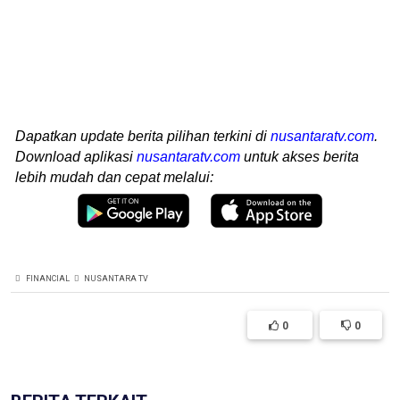
Dapatkan update berita pilihan terkini di
nusantaratv.com
.
Download aplikasi
nusantaratv.com
untuk akses berita
lebih mudah dan cepat melalui:
FINANCIAL
NUSANTARA TV
0
0