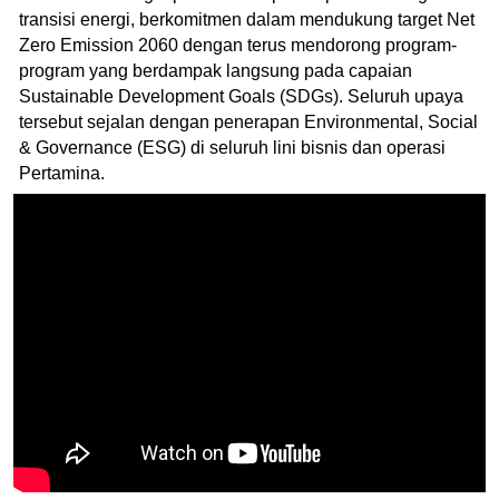
transisi energi, berkomitmen dalam mendukung target Net
Zero Emission 2060 dengan terus mendorong program-
program yang berdampak langsung pada capaian
Sustainable Development Goals (SDGs). Seluruh upaya
tersebut sejalan dengan penerapan Environmental, Social
& Governance (ESG) di seluruh lini bisnis dan operasi
Pertamina.