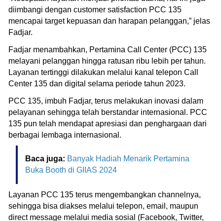
diimbangi dengan customer satisfaction PCC 135
mencapai target kepuasan dan harapan pelanggan,” jelas
Fadjar.
Fadjar menambahkan, Pertamina Call Center (PCC) 135
melayani pelanggan hingga ratusan ribu lebih per tahun.
Layanan tertinggi dilakukan melalui kanal telepon Call
Center 135 dan digital selama periode tahun 2023.
PCC 135, imbuh Fadjar, terus melakukan inovasi dalam
pelayanan sehingga telah berstandar internasional. PCC
135 pun telah mendapat apresiasi dan penghargaan dari
berbagai lembaga internasional.
Baca juga:
Banyak Hadiah Menarik Pertamina
Buka Booth di GIIAS 2024
Layanan PCC 135 terus mengembangkan channelnya,
sehingga bisa diakses melalui telepon, email, maupun
direct message melalui media sosial (Facebook, Twitter,