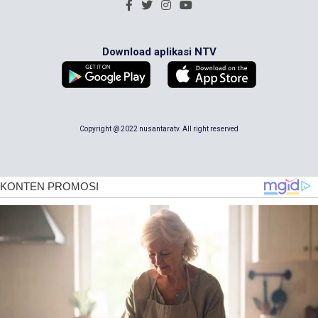
Download aplikasi NTV
Copyright @ 2022 nusantaratv. All right reserved