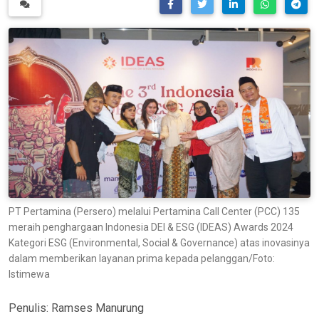
PT Pertamina (Persero) melalui Pertamina Call Center (PCC) 135
meraih penghargaan Indonesia DEI & ESG (IDEAS) Awards 2024
Kategori ESG (Environmental, Social & Governance) atas inovasinya
dalam memberikan layanan prima kepada pelanggan/Foto:
Istimewa
Penulis:
Ramses Manurung