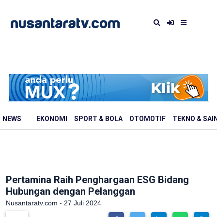
NEWS
EKONOMI
SPORT & BOLA
OTOMOTIF
TEKNO & SAI
Pertamina Raih Penghargaan ESG Bidang
Hubungan dengan Pelanggan
Nusantaratv.com - 27 Juli 2024