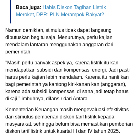
Baca juga:
Habis Diskon Tagihan Listrik
Meroket, DPR: PLN Merampok Rakyat?
Namun demikian, stimulus tidak dapat langsung
diputuskan begitu saja. Menurutnya, perlu kajian
mendalam lantaran menggunakan anggaran dari
pemerintah.
"Masih perlu banyak aspek ya, karena listrik itu kan
mendapatkan subsidi dan kompensasi energi. Jadi pasti
harus perlu kajian lebih mendalam. Karena itu nanti kan
bagi pemerintah ya kantong kiri-kanan kan (anggaran),
karena ada subsidi kompensasi di sana jadi tetap harus
dikaji," imbuhnya, dilansir dari Antara.
Kementerian Keuangan masih mengevaluasi efektivitas
dari stimulus pemberian diskon tarif listrik kepada
masyarakat, sehingga belum bisa memastikan pemberian
diskon tarif listrik untuk kuartal III dan IV tahun 2025.