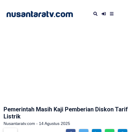
Pemerintah Masih Kaji Pemberian Diskon Tarif
Listrik
Nusantaratv.com - 14 Agustus 2025