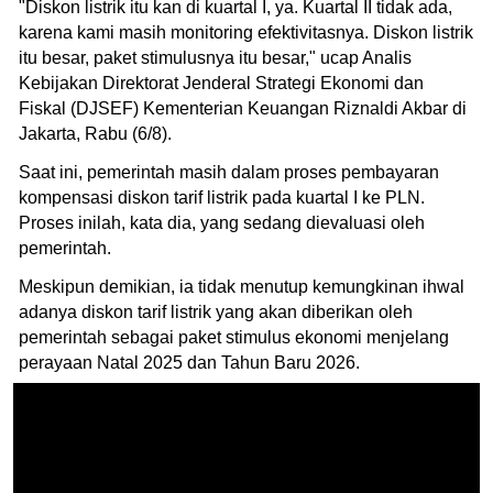
"Diskon listrik itu kan di kuartal I, ya. Kuartal II tidak ada,
karena kami masih monitoring efektivitasnya. Diskon listrik
itu besar, paket stimulusnya itu besar," ucap Analis
Kebijakan Direktorat Jenderal Strategi Ekonomi dan
Fiskal (DJSEF) Kementerian Keuangan Riznaldi Akbar di
Jakarta, Rabu (6/8).
Saat ini, pemerintah masih dalam proses pembayaran
kompensasi diskon tarif listrik pada kuartal I ke PLN.
Proses inilah, kata dia, yang sedang dievaluasi oleh
pemerintah.
Meskipun demikian, ia tidak menutup kemungkinan ihwal
adanya diskon tarif listrik yang akan diberikan oleh
pemerintah sebagai paket stimulus ekonomi menjelang
perayaan Natal 2025 dan Tahun Baru 2026.