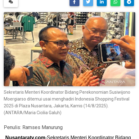
Sekretaris Menteri Koordinator Bidang Perekonomian Susiwijono
Moergiarso ditemui usai menghadiri Indonesia Shopping Festival
2025 di Plaza Nusantara, Jakarta, Kamis (14/8/2025).
(ANTARA/Maria Cicilia Galuh)
Penulis:
Ramses Manurung
Nusantaratv.com
-Sekretaris Menteri Koordinator Bidang