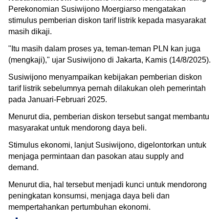
Perekonomian Susiwijono Moergiarso mengatakan
stimulus pemberian diskon tarif listrik kepada masyarakat
masih dikaji.
"Itu masih dalam proses ya, teman-teman PLN kan juga
(mengkaji)," ujar Susiwijono di Jakarta, Kamis (14/8/2025).
Susiwijono menyampaikan kebijakan pemberian diskon
tarif listrik sebelumnya pernah dilakukan oleh pemerintah
pada Januari-Februari 2025.
Menurut dia, pemberian diskon tersebut sangat membantu
masyarakat untuk mendorong daya beli.
Stimulus ekonomi, lanjut Susiwijono, digelontorkan untuk
menjaga permintaan dan pasokan atau supply and
demand.
Menurut dia, hal tersebut menjadi kunci untuk mendorong
peningkatan konsumsi, menjaga daya beli dan
mempertahankan pertumbuhan ekonomi.