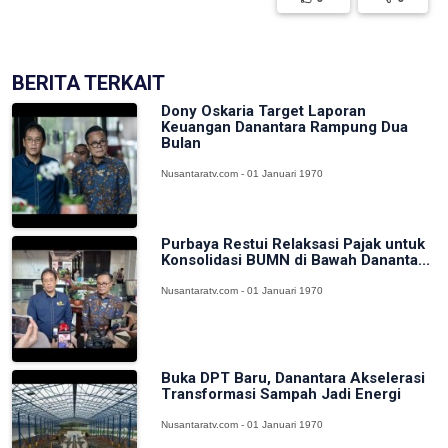
BERITA TERKAIT
Dony Oskaria Target Laporan
Keuangan Danantara Rampung Dua
Bulan
Nusantaratv.com - 01 Januari 1970
Purbaya Restui Relaksasi Pajak untuk
Konsolidasi BUMN di Bawah Dananta...
Nusantaratv.com - 01 Januari 1970
Buka DPT Baru, Danantara Akselerasi
Transformasi Sampah Jadi Energi
Nusantaratv.com - 01 Januari 1970