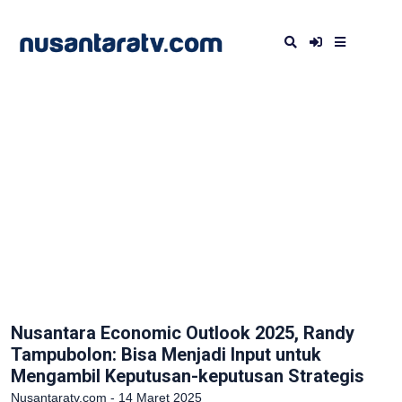
Nusantara Economic Outlook 2025, Randy
Tampubolon: Bisa Menjadi Input untuk
Mengambil Keputusan-keputusan Strategis
Nusantaratv.com - 14 Maret 2025