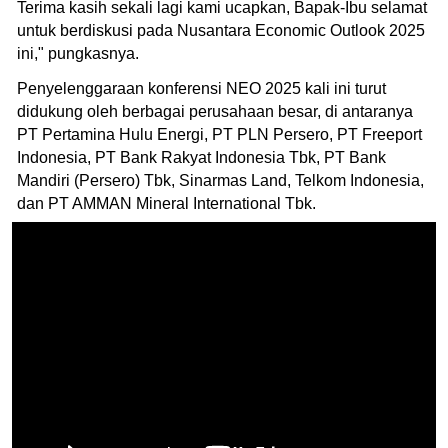
Terima kasih sekali lagi kami ucapkan, Bapak-Ibu selamat
untuk berdiskusi pada Nusantara Economic Outlook 2025
ini," pungkasnya.
Penyelenggaraan konferensi NEO 2025 kali ini turut
didukung oleh berbagai perusahaan besar, di antaranya
PT Pertamina Hulu Energi, PT PLN Persero, PT Freeport
Indonesia, PT Bank Rakyat Indonesia Tbk, PT Bank
Mandiri (Persero) Tbk, Sinarmas Land, Telkom Indonesia,
dan PT AMMAN Mineral International Tbk.