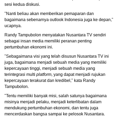
sesi kedua diskusi.
"Nanti beliau akan memberikan pemaparan dan
bagaimana sebenarnya outlook Indonesia juga ke depan,"
ucapnya.
Randy Tampubolon menyatakan Nusantara TV sendiri
sebagai insan media memiliki peranan penting
pertumbuhan ekonomi ini.
"Sebagaimana visi yang telah disusun Nusantara TV ini
juga, bagaimana menjadi sebuah media yang memiliki
kepercayaan tinggi, menjadi sebuah media yang
terintegrasi multi
platform
, yang dapat menjadi rujukan
kepercayaan terakurat dan kredibel," kata Randy
Tampubolon.
"Tentu memiliki banyak misi, salah satunya bagaimana
misinya menjadi pelaku, menjadi keterlibatan dalam
mendukung pertumbuhan ekonomi, dan tentu juga
mencerdaskan bangsa sampai ke pelosok Nusantara.