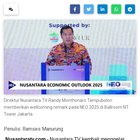
Direktur Nusantara TV Randy Monthonaro Tampubolon
memberikan wellcoming remark pada NEO 2025 di Ballroom NT
Tower Jakarta.
Penulis:
Ramses Manurung
Nusantaratv.com
- Nusantara TV kembali menggelar