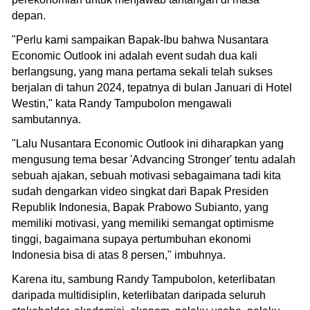
depan.
"Perlu kami sampaikan Bapak-Ibu bahwa Nusantara
Economic Outlook ini adalah event sudah dua kali
berlangsung, yang mana pertama sekali telah sukses
berjalan di tahun 2024, tepatnya di bulan Januari di Hotel
Westin," kata Randy Tampubolon mengawali
sambutannya.
"Lalu Nusantara Economic Outlook ini diharapkan yang
mengusung tema besar 'Advancing Stronger' tentu adalah
sebuah ajakan, sebuah motivasi sebagaimana tadi kita
sudah dengarkan video singkat dari Bapak Presiden
Republik Indonesia, Bapak Prabowo Subianto, yang
memiliki motivasi, yang memiliki semangat optimisme
tinggi, bagaimana supaya pertumbuhan ekonomi
Indonesia bisa di atas 8 persen," imbuhnya.
Karena itu, sambung Randy Tampubolon, keterlibatan
daripada multidisiplin, keterlibatan daripada seluruh