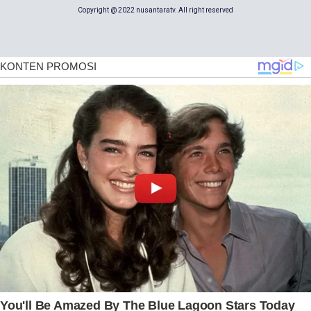
Copyright @ 2022 nusantaratv. All right reserved