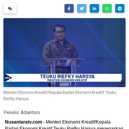
Menteri Ekonomi Kreatif/Kepala Badan Ekonomi Kreatif Teuku
Riefky Harsya.
Penulis:
Adiantoro
Nusantaratv.com
- Menteri Ekonomi Kreatif/Kepala
Badan Ekonomi Kreatif Teuku Riefky Harsya menegaskan