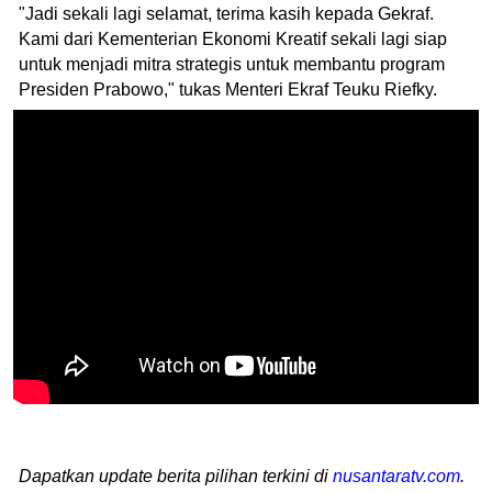
"Jadi sekali lagi selamat, terima kasih kepada Gekraf.
Kami dari Kementerian Ekonomi Kreatif sekali lagi siap
untuk menjadi mitra strategis untuk membantu program
Presiden Prabowo," tukas Menteri Ekraf Teuku Riefky.
Dapatkan update berita pilihan terkini di
nusantaratv.com
.