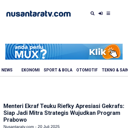
NEWS
EKONOMI
SPORT & BOLA
OTOMOTIF
TEKNO & SAI
Menteri Ekraf Teuku Riefky Apresiasi Gekrafs:
Siap Jadi Mitra Strategis Wujudkan Program
Prabowo
Nusantaratv.com - 20 Juli 2025