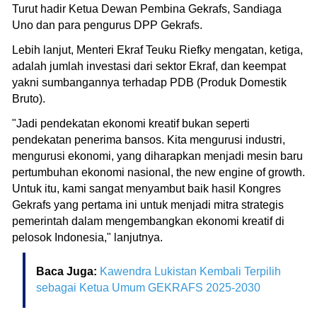
Turut hadir Ketua Dewan Pembina Gekrafs, Sandiaga
Uno dan para pengurus DPP Gekrafs.
Lebih lanjut, Menteri Ekraf Teuku Riefky mengatan, ketiga,
adalah jumlah investasi dari sektor Ekraf, dan keempat
yakni sumbangannya terhadap PDB (Produk Domestik
Bruto).
"Jadi pendekatan ekonomi kreatif bukan seperti
pendekatan penerima bansos. Kita mengurusi industri,
mengurusi ekonomi, yang diharapkan menjadi mesin baru
pertumbuhan ekonomi nasional, the new engine of growth.
Untuk itu, kami sangat menyambut baik hasil Kongres
Gekrafs yang pertama ini untuk menjadi mitra strategis
pemerintah dalam mengembangkan ekonomi kreatif di
pelosok Indonesia," lanjutnya.
Baca Juga:
Kawendra Lukistan Kembali Terpilih
sebagai Ketua Umum GEKRAFS 2025-2030