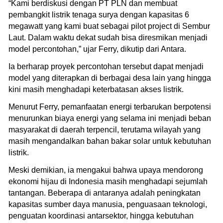
“Kami berdiskusi dengan PT PLN dan membuat
pembangkit listrik tenaga surya dengan kapasitas 6
megawatt yang kami buat sebagai pilot project di Sembur
Laut. Dalam waktu dekat sudah bisa diresmikan menjadi
model percontohan,” ujar Ferry, dikutip dari Antara.
Ia berharap proyek percontohan tersebut dapat menjadi
model yang diterapkan di berbagai desa lain yang hingga
kini masih menghadapi keterbatasan akses listrik.
Menurut Ferry, pemanfaatan energi terbarukan berpotensi
menurunkan biaya energi yang selama ini menjadi beban
masyarakat di daerah terpencil, terutama wilayah yang
masih mengandalkan bahan bakar solar untuk kebutuhan
listrik.
Meski demikian, ia mengakui bahwa upaya mendorong
ekonomi hijau di Indonesia masih menghadapi sejumlah
tantangan. Beberapa di antaranya adalah peningkatan
kapasitas sumber daya manusia, penguasaan teknologi,
penguatan koordinasi antarsektor, hingga kebutuhan