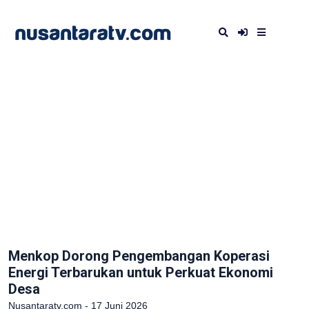
Menkop Dorong Pengembangan Koperasi
Energi Terbarukan untuk Perkuat Ekonomi
Desa
Nusantaratv.com - 17 Juni 2026