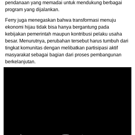
pendanaan yang memadai untuk mendukung berbagai
program yang dijalankan.
Ferry juga menegaskan bahwa transformasi menuju
ekonomi hijau tidak bisa hanya bergantung pada
kebijakan pemerintah maupun kontribusi pelaku usaha
besar. Menurutnya, perubahan tersebut harus tumbuh dari
tingkat komunitas dengan melibatkan partisipasi aktif
masyarakat sebagai bagian dari proses pembangunan
berkelanjutan.