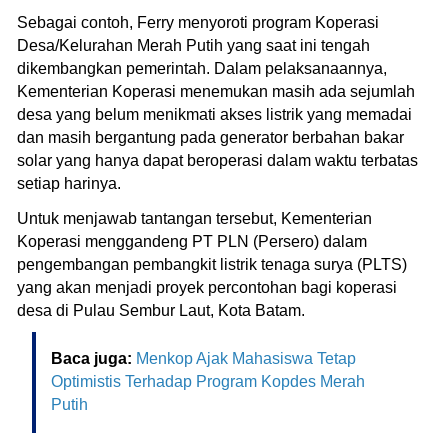
Sebagai contoh, Ferry menyoroti program Koperasi
Desa/Kelurahan Merah Putih yang saat ini tengah
dikembangkan pemerintah. Dalam pelaksanaannya,
Kementerian Koperasi menemukan masih ada sejumlah
desa yang belum menikmati akses listrik yang memadai
dan masih bergantung pada generator berbahan bakar
solar yang hanya dapat beroperasi dalam waktu terbatas
setiap harinya.
Untuk menjawab tantangan tersebut, Kementerian
Koperasi menggandeng PT PLN (Persero) dalam
pengembangan pembangkit listrik tenaga surya (PLTS)
yang akan menjadi proyek percontohan bagi koperasi
desa di Pulau Sembur Laut, Kota Batam.
Baca juga:
Menkop Ajak Mahasiswa Tetap
Optimistis Terhadap Program Kopdes Merah
Putih