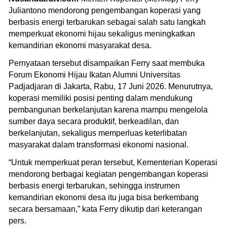
Juliantono mendorong pengembangan koperasi yang
berbasis energi terbarukan sebagai salah satu langkah
memperkuat ekonomi hijau sekaligus meningkatkan
kemandirian ekonomi masyarakat desa.
Pernyataan tersebut disampaikan Ferry saat membuka
Forum Ekonomi Hijau Ikatan Alumni Universitas
Padjadjaran di Jakarta, Rabu, 17 Juni 2026. Menurutnya,
koperasi memiliki posisi penting dalam mendukung
pembangunan berkelanjutan karena mampu mengelola
sumber daya secara produktif, berkeadilan, dan
berkelanjutan, sekaligus memperluas keterlibatan
masyarakat dalam transformasi ekonomi nasional.
“Untuk memperkuat peran tersebut, Kementerian Koperasi
mendorong berbagai kegiatan pengembangan koperasi
berbasis energi terbarukan, sehingga instrumen
kemandirian ekonomi desa itu juga bisa berkembang
secara bersamaan,” kata Ferry dikutip dari keterangan
pers.