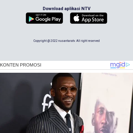
Download aplikasi NTV
Copyright @ 2022 nusantaratv. All right reserved