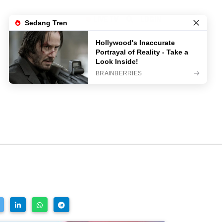
LIVE TV
LOGIN