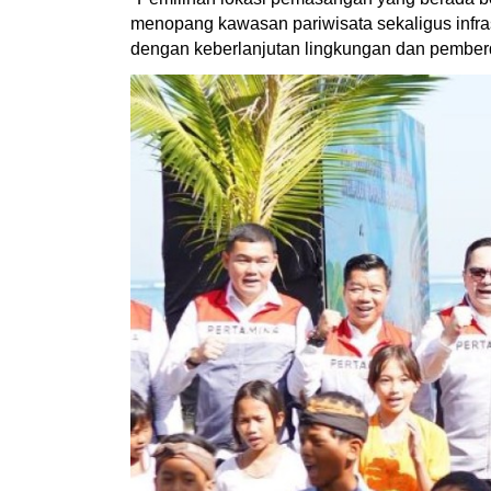
menopang kawasan pariwisata sekaligus infrastr
dengan keberlanjutan lingkungan dan pember