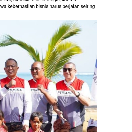
hwa keberhasilan bisnis harus berjalan seiring