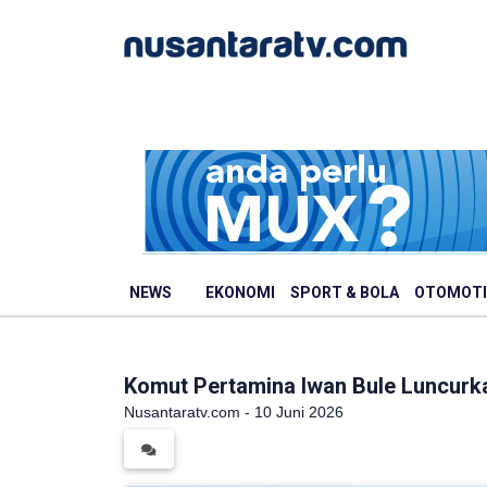
NEWS
EKONOMI
SPORT & BOLA
OTOMOTI
Komut Pertamina Iwan Bule Luncurka
Nusantaratv.com - 10 Juni 2026