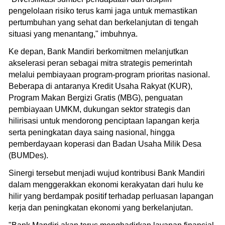
pengelolaan risiko terus kami jaga untuk memastikan
pertumbuhan yang sehat dan berkelanjutan di tengah
situasi yang menantang," imbuhnya.
Ke depan, Bank Mandiri berkomitmen melanjutkan
akselerasi peran sebagai mitra strategis pemerintah
melalui pembiayaan program-program prioritas nasional.
Beberapa di antaranya Kredit Usaha Rakyat (KUR),
Program Makan Bergizi Gratis (MBG), penguatan
pembiayaan UMKM, dukungan sektor strategis dan
hilirisasi untuk mendorong penciptaan lapangan kerja
serta peningkatan daya saing nasional, hingga
pemberdayaan koperasi dan Badan Usaha Milik Desa
(BUMDes).
Sinergi tersebut menjadi wujud kontribusi Bank Mandiri
dalam menggerakkan ekonomi kerakyatan dari hulu ke
hilir yang berdampak positif terhadap perluasan lapangan
kerja dan peningkatan ekonomi yang berkelanjutan.