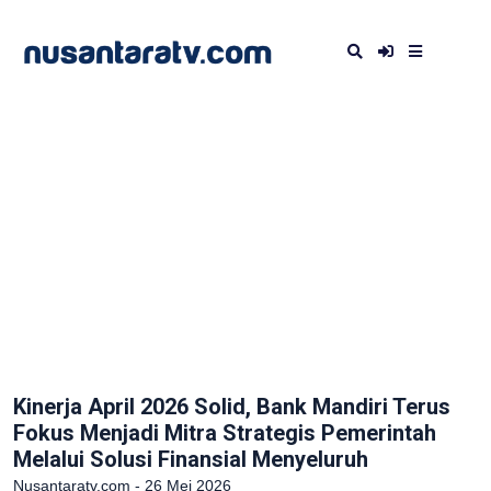
Kinerja April 2026 Solid, Bank Mandiri Terus
Fokus Menjadi Mitra Strategis Pemerintah
Melalui Solusi Finansial Menyeluruh
Nusantaratv.com - 26 Mei 2026