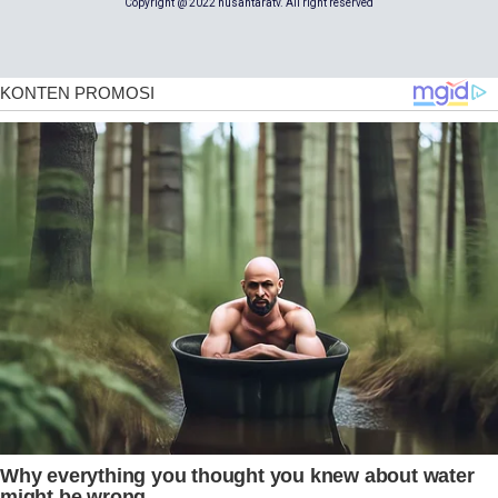
Copyright @ 2022 nusantaratv. All right reserved