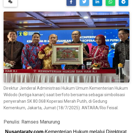
Direktur Jenderal Administrasi Hukum Umum Kementerian Hukum
Widodo (ketiga kanan) saat berfoto bersama sebagai simbolisasi
penyerahan SK 80.068 Koperasi Merah Putih, di Gedung
Kemenkum, Jakarta, Jumat (18/7/2025). ANTARA/Rio Feisal.
Penulis:
Ramses Manurung
Nusantaratv.com
-Kementerian Hukum melalui Direktorat