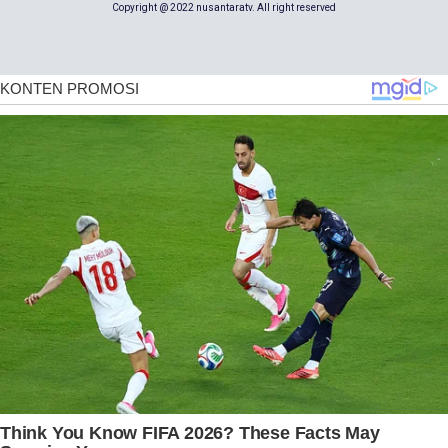
Copyright @ 2022 nusantaratv. All right reserved