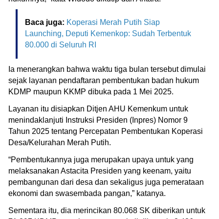
Baca juga:
Koperasi Merah Putih Siap
Launching, Deputi Kemenkop: Sudah Terbentuk
80.000 di Seluruh RI
Ia menerangkan bahwa waktu tiga bulan tersebut dimulai
sejak layanan pendaftaran pembentukan badan hukum
KDMP maupun KKMP dibuka pada 1 Mei 2025.
Layanan itu disiapkan Ditjen AHU Kemenkum untuk
menindaklanjuti Instruksi Presiden (Inpres) Nomor 9
Tahun 2025 tentang Percepatan Pembentukan Koperasi
Desa/Kelurahan Merah Putih.
“Pembentukannya juga merupakan upaya untuk yang
melaksanakan Astacita Presiden yang keenam, yaitu
pembangunan dari desa dan sekaligus juga pemerataan
ekonomi dan swasembada pangan,” katanya.
Sementara itu, dia merincikan 80.068 SK diberikan untuk