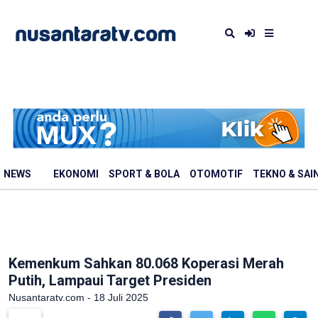
NEWS
EKONOMI
SPORT & BOLA
OTOMOTIF
TEKNO & SAI
Kemenkum Sahkan 80.068 Koperasi Merah
Putih, Lampaui Target Presiden
Nusantaratv.com - 18 Juli 2025