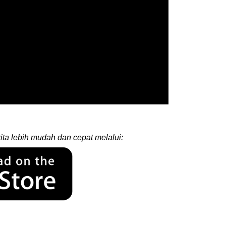
ita lebih mudah dan cepat melalui: