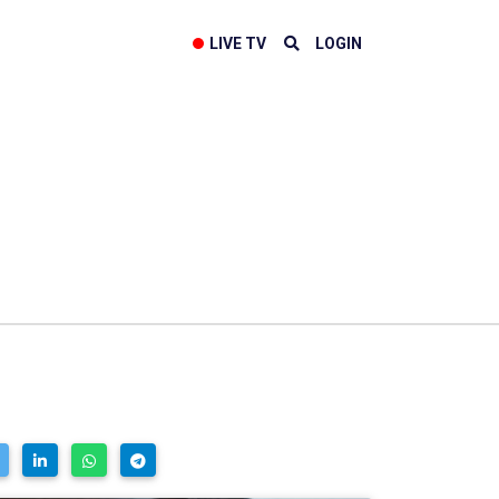
LIVE TV
LOGIN