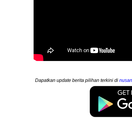
Dapatkan update berita pilihan terkini di
nusan