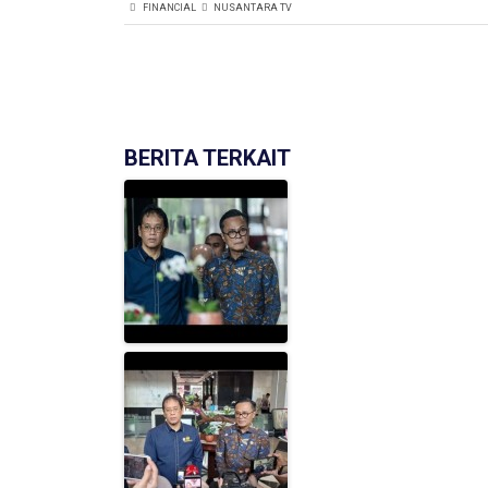
FINANCIAL
NUSANTARA TV
BERITA TERKAIT