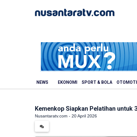
NEWS
EKONOMI
SPORT & BOLA
OTOMOTI
Kemenkop Siapkan Pelatihan untuk 
Nusantaratv.com - 20 April 2026