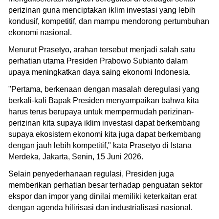
perizinan guna menciptakan iklim investasi yang lebih
kondusif, kompetitif, dan mampu mendorong pertumbuhan
ekonomi nasional.
Menurut Prasetyo, arahan tersebut menjadi salah satu
perhatian utama Presiden Prabowo Subianto dalam
upaya meningkatkan daya saing ekonomi Indonesia.
"Pertama, berkenaan dengan masalah deregulasi yang
berkali-kali Bapak Presiden menyampaikan bahwa kita
harus terus berupaya untuk mempermudah perizinan-
perizinan kita supaya iklim investasi dapat berkembang
supaya ekosistem ekonomi kita juga dapat berkembang
dengan jauh lebih kompetitif," kata Prasetyo di Istana
Merdeka, Jakarta, Senin, 15 Juni 2026.
Selain penyederhanaan regulasi, Presiden juga
memberikan perhatian besar terhadap penguatan sektor
ekspor dan impor yang dinilai memiliki keterkaitan erat
dengan agenda hilirisasi dan industrialisasi nasional.