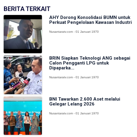
BERITA TERKAIT
AHY Dorong Konsolidasi BUMN untuk
Perkuat Pengelolaan Kawasan Industri
Nusantaratv.com - 01 Januari 1970
BRIN Siapkan Teknologi ANG sebagai
Calon Pengganti LPG untuk
Dipaparka...
Nusantaratv.com - 01 Januari 1970
BNI Tawarkan 2.600 Aset melalui
Gelegar Lelang 2026
Nusantaratv.com - 01 Januari 1970