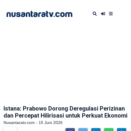
Istana: Prabowo Dorong Deregulasi Perizinan
dan Percepat Hilirisasi untuk Perkuat Ekonomi
Nusantaratv.com - 15 Juni 2026