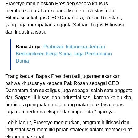
Prasetyo menjelaskan Presiden secara khusus
memberikan arahan kepada Menteri Investasi dan
Hilirisasi sekaligus CEO Danantara, Rosan Roeslani,
yang juga merupakan anggota Satuan Tugas Hilirisasi
dan Industrialisasi.
Baca Juga:
Prabowo: Indonesia-Jerman
Berkomitmen Kerja Sama Jaga Perdamaian
Dunia
"Yang kedua, Bapak Presiden tadi juga menekankan
bahwa khususnya kepada Pak Rosan sebagai CEO
Danantara dan sekaligus juga sebagai salah satu anggota
dari Satgas Hilirisasi dan Industrialisasi, karena kalau kita
berbicara penguatan mata uang maka tidak bisa lepas
juga dari performa ekspor dan impor kita," ujarnya.
Lebih lanjut, Prasetyo menuturkan, program hilirisasi dan
industrialisasi memiliki peran strategis dalam memperkuat
ekonomi nasional.