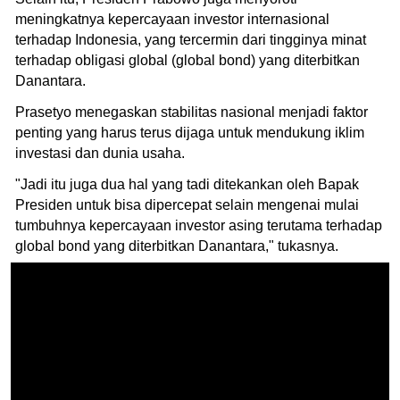
meningkatnya kepercayaan investor internasional
terhadap Indonesia, yang tercermin dari tingginya minat
terhadap obligasi global (global bond) yang diterbitkan
Danantara.
Prasetyo menegaskan stabilitas nasional menjadi faktor
penting yang harus terus dijaga untuk mendukung iklim
investasi dan dunia usaha.
"Jadi itu juga dua hal yang tadi ditekankan oleh Bapak
Presiden untuk bisa dipercepat selain mengenai mulai
tumbuhnya kepercayaan investor asing terutama terhadap
global bond yang diterbitkan Danantara," tukasnya.