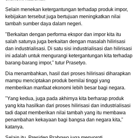
Selain menekan ketergantungan terhadap produk impor,
kebijakan tersebut juga bertujuan meningkatkan nilai
tambah sumber daya dalam negeri.
"Berkaitan dengan performa ekspor dan impor kita itu
salah satunya juga berkaitan dengan masalah hilirisasi
dan industrialisasi. Di satu sisi industrialisasi dan hilirisasi
ini adalah untuk mengurangi ketergantungan kita terhadap
barang-barang impor," tutur Prasetyo.
Dia menambahkan, hasil dari proses hilirisasi diharapkan
mampu menciptakan produk bernilai tinggi yang
memberikan manfaat ekonomi lebih besar bagi negara.
"Yang kedua, juga pada akhirnya kita berharap produk
yang kita hasilkan dari proses hilirisasi dan industrialisasi
tadi dapat memberikan nilai tambah yang itu membawa
penambahan kekayaan bagi bangsa dan negara kita,"
katanya.
Selain itu, Presiden Prabowo juga menyoroti