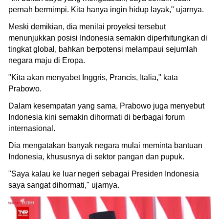
pernah bermimpi. Kita hanya ingin hidup layak," ujarnya.
Meski demikian, dia menilai proyeksi tersebut
menunjukkan posisi Indonesia semakin diperhitungkan di
tingkat global, bahkan berpotensi melampaui sejumlah
negara maju di Eropa.
"Kita akan menyabet Inggris, Prancis, Italia," kata
Prabowo.
Dalam kesempatan yang sama, Prabowo juga menyebut
Indonesia kini semakin dihormati di berbagai forum
internasional.
Dia mengatakan banyak negara mulai meminta bantuan
Indonesia, khususnya di sektor pangan dan pupuk.
"Saya kalau ke luar negeri sebagai Presiden Indonesia
saya sangat dihormati," ujarnya.