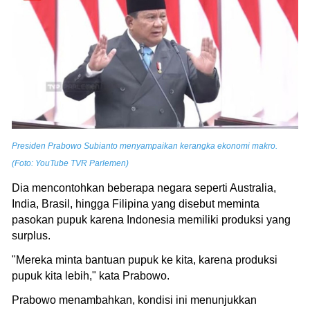
Presiden Prabowo Subianto menyampaikan kerangka ekonomi makro.
(Foto: YouTube TVR Parlemen)
Dia mencontohkan beberapa negara seperti Australia,
India, Brasil, hingga Filipina yang disebut meminta
pasokan pupuk karena Indonesia memiliki produksi yang
surplus.
"Mereka minta bantuan pupuk ke kita, karena produksi
pupuk kita lebih," kata Prabowo.
Prabowo menambahkan, kondisi ini menunjukkan