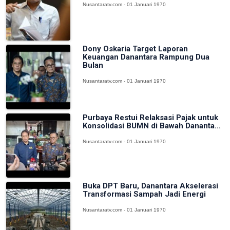
Nusantaratv.com - 01 Januari 1970
Dony Oskaria Target Laporan
Keuangan Danantara Rampung Dua
Bulan
Nusantaratv.com - 01 Januari 1970
Purbaya Restui Relaksasi Pajak untuk
Konsolidasi BUMN di Bawah Dananta...
Nusantaratv.com - 01 Januari 1970
Buka DPT Baru, Danantara Akselerasi
Transformasi Sampah Jadi Energi
Nusantaratv.com - 01 Januari 1970