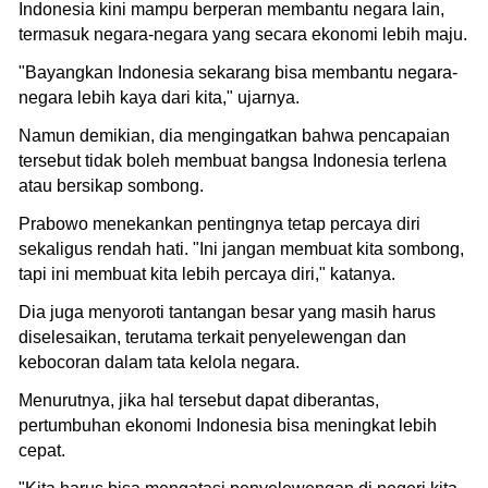
Indonesia kini mampu berperan membantu negara lain,
termasuk negara-negara yang secara ekonomi lebih maju.
"Bayangkan Indonesia sekarang bisa membantu negara-
negara lebih kaya dari kita," ujarnya.
Namun demikian, dia mengingatkan bahwa pencapaian
tersebut tidak boleh membuat bangsa Indonesia terlena
atau bersikap sombong.
Prabowo menekankan pentingnya tetap percaya diri
sekaligus rendah hati. "Ini jangan membuat kita sombong,
tapi ini membuat kita lebih percaya diri," katanya.
Dia juga menyoroti tantangan besar yang masih harus
diselesaikan, terutama terkait penyelewengan dan
kebocoran dalam tata kelola negara.
Menurutnya, jika hal tersebut dapat diberantas,
pertumbuhan ekonomi Indonesia bisa meningkat lebih
cepat.