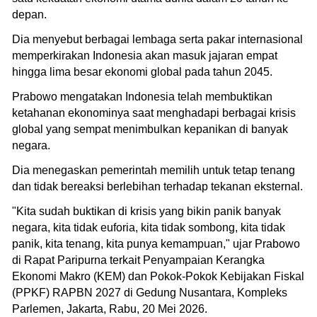
depan.
Dia menyebut berbagai lembaga serta pakar internasional
memperkirakan Indonesia akan masuk jajaran empat
hingga lima besar ekonomi global pada tahun 2045.
Prabowo mengatakan Indonesia telah membuktikan
ketahanan ekonominya saat menghadapi berbagai krisis
global yang sempat menimbulkan kepanikan di banyak
negara.
Dia menegaskan pemerintah memilih untuk tetap tenang
dan tidak bereaksi berlebihan terhadap tekanan eksternal.
"Kita sudah buktikan di krisis yang bikin panik banyak
negara, kita tidak euforia, kita tidak sombong, kita tidak
panik, kita tenang, kita punya kemampuan," ujar Prabowo
di Rapat Paripurna terkait Penyampaian Kerangka
Ekonomi Makro (KEM) dan Pokok-Pokok Kebijakan Fiskal
(PPKF) RAPBN 2027 di Gedung Nusantara, Kompleks
Parlemen, Jakarta, Rabu, 20 Mei 2026.