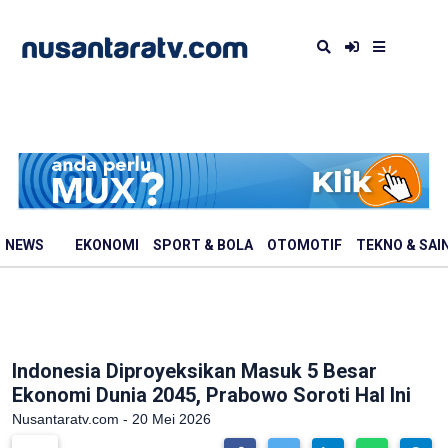
NEWS
EKONOMI
SPORT & BOLA
OTOMOTIF
TEKNO & SAI
Indonesia Diproyeksikan Masuk 5 Besar
Ekonomi Dunia 2045, Prabowo Soroti Hal Ini
Nusantaratv.com - 20 Mei 2026