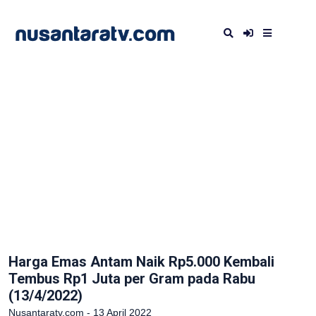
Harga Emas Antam Naik Rp5.000 Kembali
Tembus Rp1 Juta per Gram pada Rabu
(13/4/2022)
Nusantaratv.com - 13 April 2022