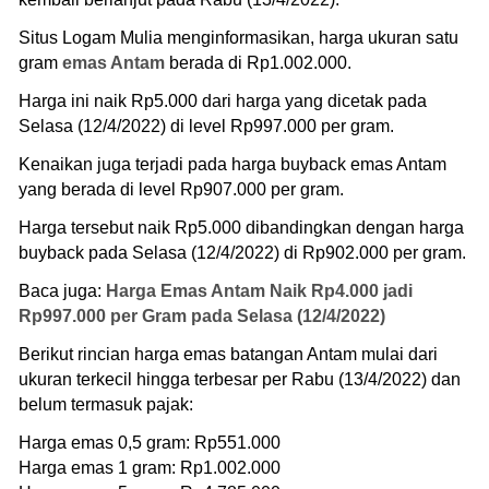
Situs Logam Mulia menginformasikan, harga ukuran satu
gram
emas Antam
berada di Rp1.002.000.
Harga ini naik Rp5.000 dari harga yang dicetak pada
Selasa (12/4/2022) di level Rp997.000 per gram.
Kenaikan juga terjadi pada harga buyback emas Antam
yang berada di level Rp907.000 per gram.
Harga tersebut naik Rp5.000 dibandingkan dengan harga
buyback pada Selasa (12/4/2022) di Rp902.000 per gram.
Baca juga:
Harga Emas Antam Naik Rp4.000 jadi
Rp997.000 per Gram pada Selasa (12/4/2022)
Berikut rincian harga emas batangan Antam mulai dari
ukuran terkecil hingga terbesar per Rabu (13/4/2022) dan
belum termasuk pajak:
Harga emas 0,5 gram: Rp551.000
Harga emas 1 gram: Rp1.002.000