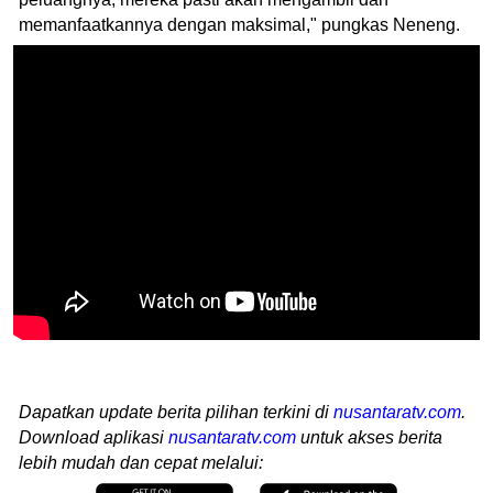
memanfaatkannya dengan maksimal," pungkas Neneng.
Dapatkan update berita pilihan terkini di
nusantaratv.com
.
Download aplikasi
nusantaratv.com
untuk akses berita
lebih mudah dan cepat melalui: