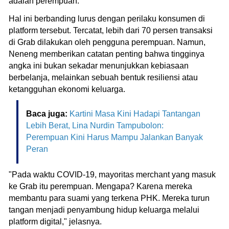
adalah perempuan.
Hal ini berbanding lurus dengan perilaku konsumen di
platform tersebut. Tercatat, lebih dari 70 persen transaksi
di Grab dilakukan oleh pengguna perempuan. Namun,
Neneng memberikan catatan penting bahwa tingginya
angka ini bukan sekadar menunjukkan kebiasaan
berbelanja, melainkan sebuah bentuk resiliensi atau
ketangguhan ekonomi keluarga.
Baca juga:
Kartini Masa Kini Hadapi Tantangan
Lebih Berat, Lina Nurdin Tampubolon:
Perempuan Kini Harus Mampu Jalankan Banyak
Peran
"Pada waktu COVID-19, mayoritas merchant yang masuk
ke Grab itu perempuan. Mengapa? Karena mereka
membantu para suami yang terkena PHK. Mereka turun
tangan menjadi penyambung hidup keluarga melalui
platform digital," jelasnya.