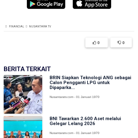
FINANCIAL
NUSANTARA TV
0
0
BERITA TERKAIT
BRIN Siapkan Teknologi ANG sebagai
Calon Pengganti LPG untuk
Dipaparka...
Nusantaratv.com - 01 Januari 1970
BNI Tawarkan 2.600 Aset melalui
Gelegar Lelang 2026
Nusantaratv.com - 01 Januari 1970