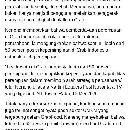
perusahaan teknologi tersebut. Menurutnya, perempuan
bukan hanya menjadi pengguna, melainkan penggerak
utama ekonomi digital di platform Grab.
Neneng memaparkan bahwa pemberdayaan perempuan
di Grab Indonesia dimulai dari struktur internal
perusahaan. Ia mengungkapkan bahwa saat ini, lebih dari
50 persen posisi kepemimpinan di Grab Indonesia
diduduki oleh perempuan.
"Leadership di Grab Indonesia lebih dari 50 persen
perempuan. Ini menunjukkan kepercayaan dan kapabilitas
perempuan dalam memimpin arah strategis perusahaan,"
tutur Neneng di acara Kartini Leaders Fest Nusantara TV
yang digelar di NT Tower, Rabu, 13 Mei 2026.
Tidak hanya di kursi kepemimpinan, kontribusi perempuan
juga terlihat sangat nyata pada sektor UMKM yang
tergabung dalam GrabFood. Neneng menyebutkan bahwa
lebih dari 60 persen pemilik (owner) merchant GrabFood