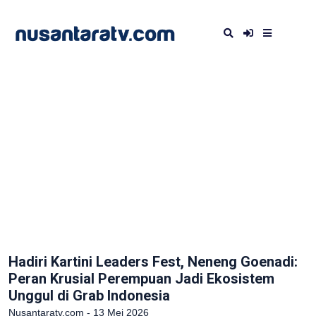
Hadiri Kartini Leaders Fest, Neneng Goenadi:
Peran Krusial Perempuan Jadi Ekosistem
Unggul di Grab Indonesia
Nusantaratv.com - 13 Mei 2026