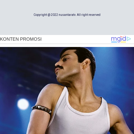
Copyright @ 2022 nusantaratv. All right reserved