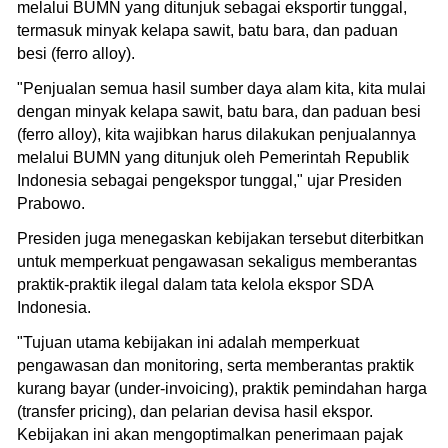
melalui BUMN yang ditunjuk sebagai eksportir tunggal,
termasuk minyak kelapa sawit, batu bara, dan paduan
besi (ferro alloy).
"Penjualan semua hasil sumber daya alam kita, kita mulai
dengan minyak kelapa sawit, batu bara, dan paduan besi
(ferro alloy), kita wajibkan harus dilakukan penjualannya
melalui BUMN yang ditunjuk oleh Pemerintah Republik
Indonesia sebagai pengekspor tunggal," ujar Presiden
Prabowo.
Presiden juga menegaskan kebijakan tersebut diterbitkan
untuk memperkuat pengawasan sekaligus memberantas
praktik-praktik ilegal dalam tata kelola ekspor SDA
Indonesia.
"Tujuan utama kebijakan ini adalah memperkuat
pengawasan dan monitoring, serta memberantas praktik
kurang bayar (under-invoicing), praktik pemindahan harga
(transfer pricing), dan pelarian devisa hasil ekspor.
Kebijakan ini akan mengoptimalkan penerimaan pajak