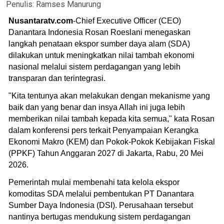
Penulis:
Ramses Manurung
Nusantaratv.com
-Chief Executive Officer (CEO)
Danantara Indonesia Rosan Roeslani menegaskan
langkah penataan ekspor sumber daya alam (SDA)
dilakukan untuk meningkatkan nilai tambah ekonomi
nasional melalui sistem perdagangan yang lebih
transparan dan terintegrasi.
"Kita tentunya akan melakukan dengan mekanisme yang
baik dan yang benar dan insya Allah ini juga lebih
memberikan nilai tambah kepada kita semua," kata Rosan
dalam konferensi pers terkait Penyampaian Kerangka
Ekonomi Makro (KEM) dan Pokok-Pokok Kebijakan Fiskal
(PPKF) Tahun Anggaran 2027 di Jakarta, Rabu, 20 Mei
2026.
Pemerintah mulai membenahi tata kelola ekspor
komoditas SDA melalui pembentukan PT Danantara
Sumber Daya Indonesia (DSI). Perusahaan tersebut
nantinya bertugas mendukung sistem perdagangan