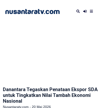
Danantara Tegaskan Penataan Ekspor SDA
untuk Tingkatkan Nilai Tambah Ekonomi
Nasional
Nusantaratv.com - 20 Mei 2026