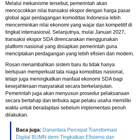
Melalui mekanisme tersebut, pemerintah akan
mencocokkan nilai transaksi ekspor dengan harga pasar
global agar perdagangan komoditas Indonesia lebih
mencerminkan nilai ekonomi yang wajar dan kompetitif di
tingkat internasional. Selanjutnya, mulai Januari 2027,
transaksi ekspor SDA direncanakan menggunakan
platform nasional yang disiapkan pemerintah guna
menciptakan perdagangan yang lebih efisien dan modern.
Rosan menambahkan sistem baru itu tidak hanya
bertujuan memperkuat tata niaga komoditas nasional,
tetapi juga meningkatkan manfaat ekonomi SDA bagi
kesejahteraan masyarakat secara berkelanjutan.
Pemerintah juga akan menyusun prosedur pelaksanaan
secara bertahap dan terbuka agar pelaku usaha memiliki
waktu untuk beradaptasi sebelum implementasi penuh
dilakukan.
Baca juga:
Danantara Percepat Transformasi
Digital BUMN demi Tingkatkan Efisiensi dan