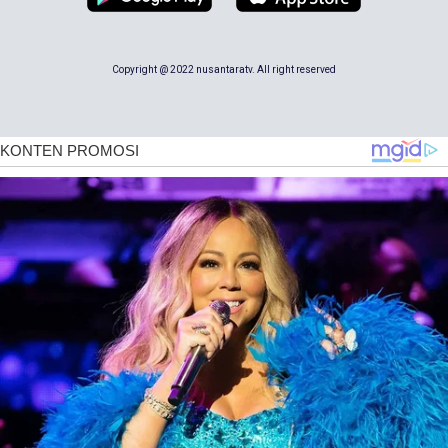
Copyright @ 2022 nusantaratv. All right reserved