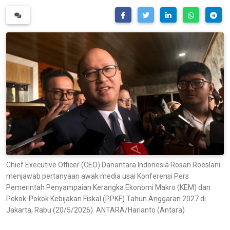
Chief Executive Officer (CEO) Danantara Indonesia Rosan Roeslani
menjawab pertanyaan awak media usai Konferensi Pers
Pemerintah Penyampaian Kerangka Ekonomi Makro (KEM) dan
Pokok-Pokok Kebijakan Fiskal (PPKF) Tahun Anggaran 2027 di
Jakarta, Rabu (20/5/2026). ANTARA/Harianto (Antara)