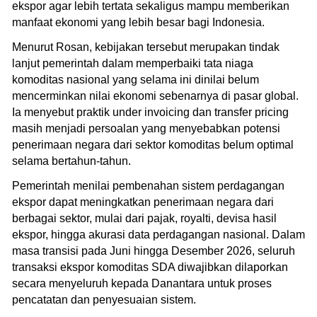
ekspor agar lebih tertata sekaligus mampu memberikan
manfaat ekonomi yang lebih besar bagi Indonesia.
Menurut Rosan, kebijakan tersebut merupakan tindak
lanjut pemerintah dalam memperbaiki tata niaga
komoditas nasional yang selama ini dinilai belum
mencerminkan nilai ekonomi sebenarnya di pasar global.
Ia menyebut praktik under invoicing dan transfer pricing
masih menjadi persoalan yang menyebabkan potensi
penerimaan negara dari sektor komoditas belum optimal
selama bertahun-tahun.
Pemerintah menilai pembenahan sistem perdagangan
ekspor dapat meningkatkan penerimaan negara dari
berbagai sektor, mulai dari pajak, royalti, devisa hasil
ekspor, hingga akurasi data perdagangan nasional. Dalam
masa transisi pada Juni hingga Desember 2026, seluruh
transaksi ekspor komoditas SDA diwajibkan dilaporkan
secara menyeluruh kepada Danantara untuk proses
pencatatan dan penyesuaian sistem.