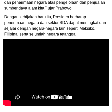
dan penerimaan negara atas pengelolaan dan penjualan
sumber daya alam kita," ujar Prabowo.
Dengan kebijakan baru itu, Presiden berharap
penerimaan negara dari sektor SDA dapat meningkat dan
sejajar dengan negara-negara lain seperti Meksiko,
Filipina, serta sejumlah negara tetangga.