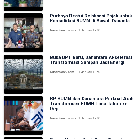
Purbaya Restui Relaksasi Pajak untuk
Konsolidasi BUMN di Bawah Dananta...
Nusantaratv.com - 01 Januari 1970
Buka DPT Baru, Danantara Akselerasi
Transformasi Sampah Jadi Energi
Nusantaratv.com - 01 Januari 1970
BP BUMN dan Danantara Perkuat Arah
Transformasi BUMN Lima Tahun ke
Dep...
Nusantaratv.com - 01 Januari 1970