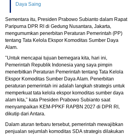
Daya Saing
Sementara itu, Presiden Prabowo Subianto dalam Rapat
Paripurna DPR RI di Gedung Nusantara, Jakarta,
mengumumkan penerbitan Peraturan Pemerintah (PP)
tentang Tata Kelola Ekspor Komoditas Sumber Daya
Alam.
"Untuk mencapai tujuan bernegara kita, hari ini,
Pemerintah Republik Indonesia yang saya pimpin
menerbitkan Peraturan Pemerintah tentang Tata Kelola
Ekspor Komoditas Sumber Daya Alam. Penerbitan
peraturan pemerintah ini adalah langkah strategis untuk
memperkuat tata kelola ekspor komoditas sumber daya
alam kita," kata Presiden Prabowo Subianto saat
menyampaikan KEM-PPKF RAPBN 2027 di DPR RI,
dikutip dari Antara.
Dalam aturan terbaru tersebut, pemerintah mewajibkan
penjualan sejumlah komoditas SDA strategis dilakukan