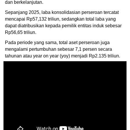
dan berkelanjutan.
Sepanjang 2025, laba konsolidasian perseroan tercatat
mencapai Rp57,132 triliun, sedangkan total laba yang
dapat diatribusikan kepada pemilik entitas induk sebesar
Rp56,65 triliun.
Pada periode yang sama, total aset perseroan juga
mengalami pertumbuhan sebesar 7,1 persen secara
tahunan atau year on year (yoy) menjadi Rp2.135 triliun.