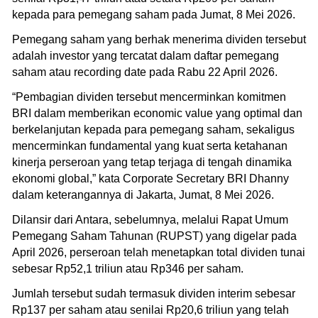
kepada para pemegang saham pada Jumat, 8 Mei 2026.
Pemegang saham yang berhak menerima dividen tersebut
adalah investor yang tercatat dalam daftar pemegang
saham atau recording date pada Rabu 22 April 2026.
“Pembagian dividen tersebut mencerminkan komitmen
BRI dalam memberikan economic value yang optimal dan
berkelanjutan kepada para pemegang saham, sekaligus
mencerminkan fundamental yang kuat serta ketahanan
kinerja perseroan yang tetap terjaga di tengah dinamika
ekonomi global,” kata Corporate Secretary BRI Dhanny
dalam keterangannya di Jakarta, Jumat, 8 Mei 2026.
Dilansir dari Antara, sebelumnya, melalui Rapat Umum
Pemegang Saham Tahunan (RUPST) yang digelar pada
April 2026, perseroan telah menetapkan total dividen tunai
sebesar Rp52,1 triliun atau Rp346 per saham.
Jumlah tersebut sudah termasuk dividen interim sebesar
Rp137 per saham atau senilai Rp20,6 triliun yang telah