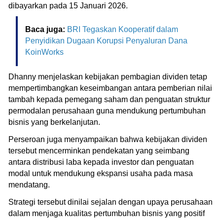
dibayarkan pada 15 Januari 2026.
Baca juga:
BRI Tegaskan Kooperatif dalam
Penyidikan Dugaan Korupsi Penyaluran Dana
KoinWorks
Dhanny menjelaskan kebijakan pembagian dividen tetap
mempertimbangkan keseimbangan antara pemberian nilai
tambah kepada pemegang saham dan penguatan struktur
permodalan perusahaan guna mendukung pertumbuhan
bisnis yang berkelanjutan.
Perseroan juga menyampaikan bahwa kebijakan dividen
tersebut mencerminkan pendekatan yang seimbang
antara distribusi laba kepada investor dan penguatan
modal untuk mendukung ekspansi usaha pada masa
mendatang.
Strategi tersebut dinilai sejalan dengan upaya perusahaan
dalam menjaga kualitas pertumbuhan bisnis yang positif