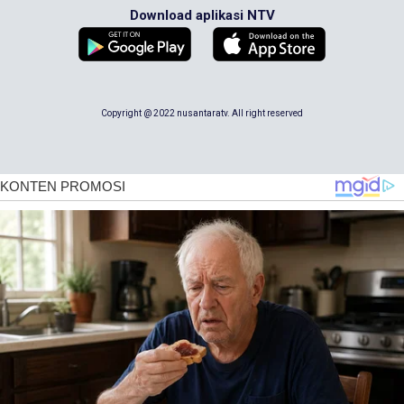
Download aplikasi NTV
Copyright @ 2022 nusantaratv. All right reserved