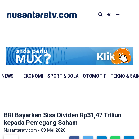
NEWS
EKONOMI
SPORT & BOLA
OTOMOTIF
TEKNO & SAI
BRI Bayarkan Sisa Dividen Rp31,47 Triliun
kepada Pemegang Saham
Nusantaratv.com - 09 Mei 2026