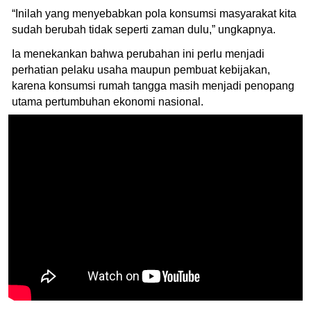
“Inilah yang menyebabkan pola konsumsi masyarakat kita
sudah berubah tidak seperti zaman dulu,” ungkapnya.
Ia menekankan bahwa perubahan ini perlu menjadi
perhatian pelaku usaha maupun pembuat kebijakan,
karena konsumsi rumah tangga masih menjadi penopang
utama pertumbuhan ekonomi nasional.