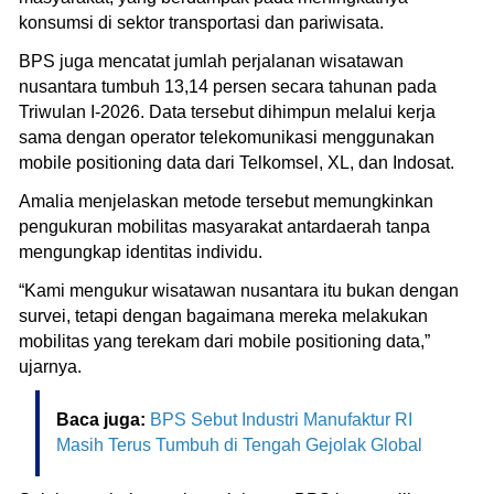
konsumsi di sektor transportasi dan pariwisata.
BPS juga mencatat jumlah perjalanan wisatawan
nusantara tumbuh 13,14 persen secara tahunan pada
Triwulan I-2026. Data tersebut dihimpun melalui kerja
sama dengan operator telekomunikasi menggunakan
mobile positioning data dari Telkomsel, XL, dan Indosat.
Amalia menjelaskan metode tersebut memungkinkan
pengukuran mobilitas masyarakat antardaerah tanpa
mengungkap identitas individu.
“Kami mengukur wisatawan nusantara itu bukan dengan
survei, tetapi dengan bagaimana mereka melakukan
mobilitas yang terekam dari mobile positioning data,”
ujarnya.
Baca juga:
BPS Sebut Industri Manufaktur RI
Masih Terus Tumbuh di Tengah Gejolak Global