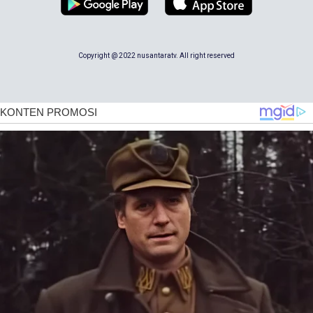
Copyright @ 2022 nusantaratv. All right reserved