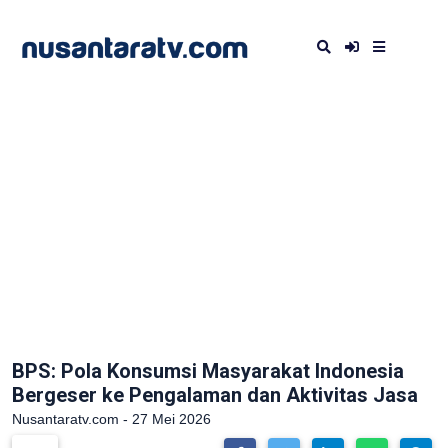
BPS: Pola Konsumsi Masyarakat Indonesia
Bergeser ke Pengalaman dan Aktivitas Jasa
Nusantaratv.com - 27 Mei 2026