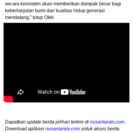
secara konsisten akan memberikan dampak besar bagi
keberlanjutan bumi dan kualitas hidup generasi
mendatang,” tutup Okki.
Dapatkan update berita pilihan terkini di
nusantaratv.com
.
Download aplikasi
nusantaratv.com
untuk akses berita