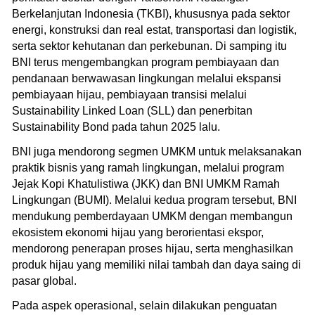
Berkelanjutan Indonesia (TKBI), khususnya pada sektor
energi, konstruksi dan real estat, transportasi dan logistik,
serta sektor kehutanan dan perkebunan. Di samping itu
BNI terus mengembangkan program pembiayaan dan
pendanaan berwawasan lingkungan melalui ekspansi
pembiayaan hijau, pembiayaan transisi melalui
Sustainability Linked Loan (SLL) dan penerbitan
Sustainability Bond pada tahun 2025 lalu.
BNI juga mendorong segmen UMKM untuk melaksanakan
praktik bisnis yang ramah lingkungan, melalui program
Jejak Kopi Khatulistiwa (JKK) dan BNI UMKM Ramah
Lingkungan (BUMI). Melalui kedua program tersebut, BNI
mendukung pemberdayaan UMKM dengan membangun
ekosistem ekonomi hijau yang berorientasi ekspor,
mendorong penerapan proses hijau, serta menghasilkan
produk hijau yang memiliki nilai tambah dan daya saing di
pasar global.
Pada aspek operasional, selain dilakukan penguatan