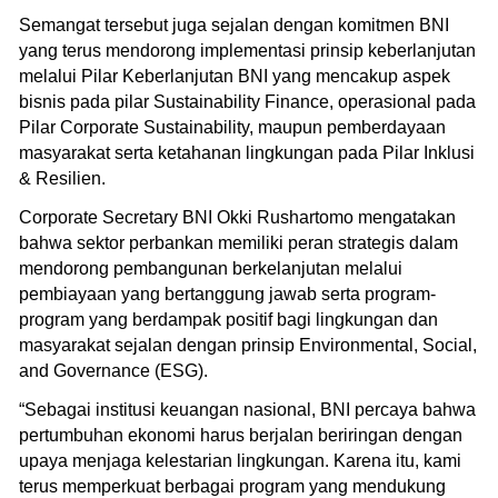
Semangat tersebut juga sejalan dengan komitmen BNI
yang terus mendorong implementasi prinsip keberlanjutan
melalui Pilar Keberlanjutan BNI yang mencakup aspek
bisnis pada pilar Sustainability Finance, operasional pada
Pilar Corporate Sustainability, maupun pemberdayaan
masyarakat serta ketahanan lingkungan pada Pilar Inklusi
& Resilien.
Corporate Secretary BNI Okki Rushartomo mengatakan
bahwa sektor perbankan memiliki peran strategis dalam
mendorong pembangunan berkelanjutan melalui
pembiayaan yang bertanggung jawab serta program-
program yang berdampak positif bagi lingkungan dan
masyarakat sejalan dengan prinsip Environmental, Social,
and Governance (ESG).
“Sebagai institusi keuangan nasional, BNI percaya bahwa
pertumbuhan ekonomi harus berjalan beriringan dengan
upaya menjaga kelestarian lingkungan. Karena itu, kami
terus memperkuat berbagai program yang mendukung