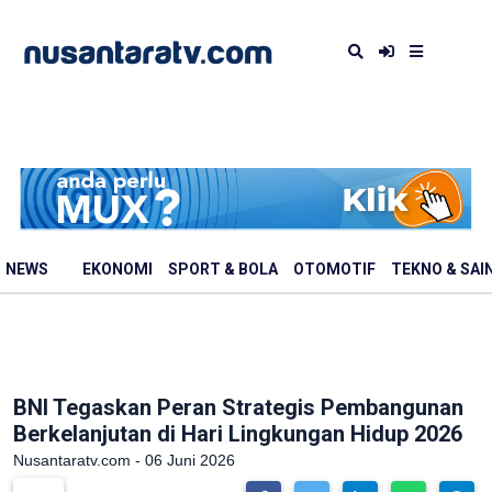
NEWS
EKONOMI
SPORT & BOLA
OTOMOTIF
TEKNO & SAI
BNI Tegaskan Peran Strategis Pembangunan
Berkelanjutan di Hari Lingkungan Hidup 2026
Nusantaratv.com - 06 Juni 2026