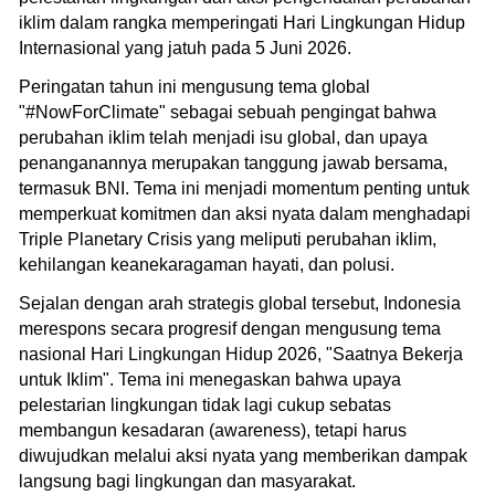
iklim dalam rangka memperingati Hari Lingkungan Hidup
Internasional yang jatuh pada 5 Juni 2026.
Peringatan tahun ini mengusung tema global
"#NowForClimate" sebagai sebuah pengingat bahwa
perubahan iklim telah menjadi isu global, dan upaya
penanganannya merupakan tanggung jawab bersama,
termasuk BNI. Tema ini menjadi momentum penting untuk
memperkuat komitmen dan aksi nyata dalam menghadapi
Triple Planetary Crisis yang meliputi perubahan iklim,
kehilangan keanekaragaman hayati, dan polusi.
Sejalan dengan arah strategis global tersebut, Indonesia
merespons secara progresif dengan mengusung tema
nasional Hari Lingkungan Hidup 2026, "Saatnya Bekerja
untuk Iklim". Tema ini menegaskan bahwa upaya
pelestarian lingkungan tidak lagi cukup sebatas
membangun kesadaran (awareness), tetapi harus
diwujudkan melalui aksi nyata yang memberikan dampak
langsung bagi lingkungan dan masyarakat.