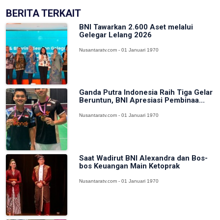
BERITA TERKAIT
BNI Tawarkan 2.600 Aset melalui
Gelegar Lelang 2026
Nusantaratv.com - 01 Januari 1970
Ganda Putra Indonesia Raih Tiga Gelar
Beruntun, BNI Apresiasi Pembinaa...
Nusantaratv.com - 01 Januari 1970
Saat Wadirut BNI Alexandra dan Bos-
bos Keuangan Main Ketoprak
Nusantaratv.com - 01 Januari 1970