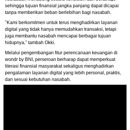
sehingga tujuan finansial jangka panjang dapat dicapai
tanpa memberikan beban berlebihan bagi nasabah.
"Kami berkomitmen untuk terus menghadirkan layanan
digital yang tidak hanya memudahkan transaksi, tetapi
juga membantu nasabah mencapai berbagai tujuan
hidupnya," tambah Okki.
Melalui pengembangan fitur perencanaan keuangan di
wondr by BNI, perseroan berharap dapat memperkuat
literasi finansial masyarakat sekaligus menghadirkan
pengalaman layanan digital yang lebih personal, praktis,
dan sesuai kebutuhan nasabah.