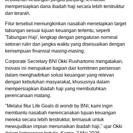
mempersiapkan dana ibadah haji secara lebih terstruktur
dan terarah.
Fitur tersebut memungkinkan nasabah menetapkan target
tabungan sesuai tujuan keuangan tertentu, seperti
'Tabungan Haji', lengkap dengan pengaturan nominal
setoran rutin dan jangka waktu yang disesuaikan dengan
kemampuan finansial masing-masing.
Corporate Secretary BNI Okki Rushartomo mengatakan,
inovasi ini merupakan bagian dari komitmen perseroan
dalam menghadirkan solusi keuangan yang relevan
dengan kebutuhan masyarakat, khususnya dalam
mempersiapkan ibadah haji yang membutuhkan
perencanaan matang.
"Melalui fitur Life Goals di wondr by BNI, kami ingin
membantu nasabah merencanakan tujuan keuangan
mereka secara lebih terstruktur, termasuk untuk
mewujudkan impian menunaikan ibadah haji," ujar Okki