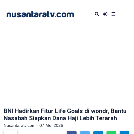
BNI Hadirkan Fitur Life Goals di wondr, Bantu
Nasabah Siapkan Dana Haji Lebih Terarah
Nusantaratv.com - 07 Mei 2026