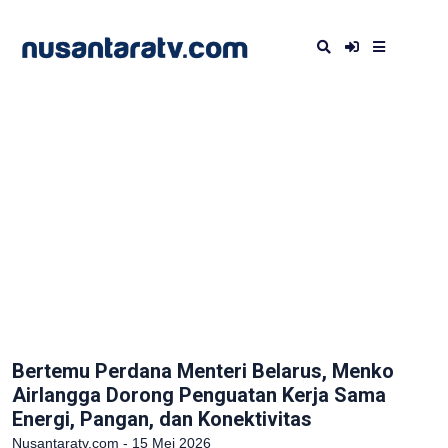
Bertemu Perdana Menteri Belarus, Menko
Airlangga Dorong Penguatan Kerja Sama
Energi, Pangan, dan Konektivitas
Nusantaratv.com - 15 Mei 2026