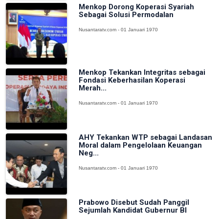
Menkop Dorong Koperasi Syariah
Sebagai Solusi Permodalan
Nusantaratv.com - 01 Januari 1970
Menkop Tekankan Integritas sebagai
Fondasi Keberhasilan Koperasi
Merah...
Nusantaratv.com - 01 Januari 1970
AHY Tekankan WTP sebagai Landasan
Moral dalam Pengelolaan Keuangan
Neg...
Nusantaratv.com - 01 Januari 1970
Prabowo Disebut Sudah Panggil
Sejumlah Kandidat Gubernur BI