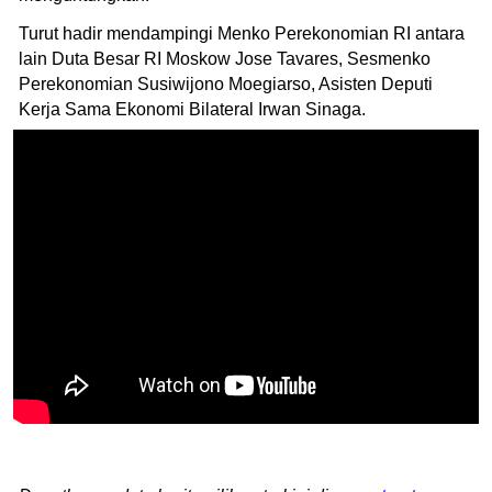
Turut hadir mendampingi Menko Perekonomian RI antara
lain Duta Besar RI Moskow Jose Tavares, Sesmenko
Perekonomian Susiwijono Moegiarso, Asisten Deputi
Kerja Sama Ekonomi Bilateral Irwan Sinaga.