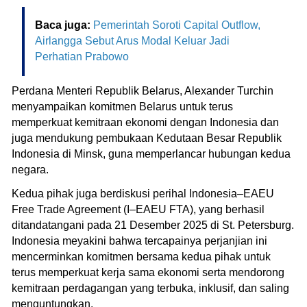
Baca juga:
Pemerintah Soroti Capital Outflow,
Airlangga Sebut Arus Modal Keluar Jadi
Perhatian Prabowo
Perdana Menteri Republik Belarus, Alexander Turchin
menyampaikan komitmen Belarus untuk terus
memperkuat kemitraan ekonomi dengan Indonesia dan
juga mendukung pembukaan Kedutaan Besar Republik
Indonesia di Minsk, guna memperlancar hubungan kedua
negara.
Kedua pihak juga berdiskusi perihal Indonesia–EAEU
Free Trade Agreement (I–EAEU FTA), yang berhasil
ditandatangani pada 21 Desember 2025 di St. Petersburg.
Indonesia meyakini bahwa tercapainya perjanjian ini
mencerminkan komitmen bersama kedua pihak untuk
terus memperkuat kerja sama ekonomi serta mendorong
kemitraan perdagangan yang terbuka, inklusif, dan saling
menguntungkan.