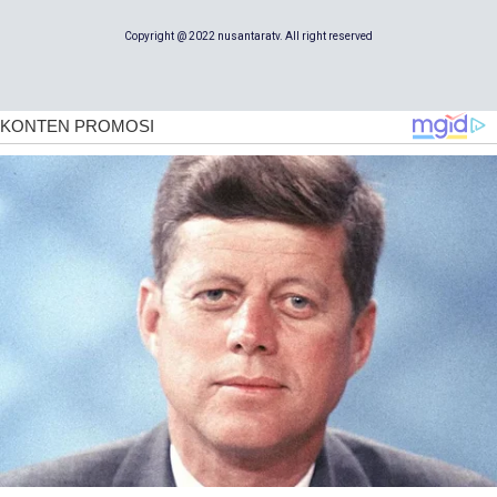
Copyright @ 2022 nusantaratv. All right reserved